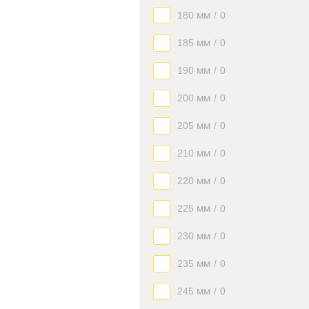
180 мм
/
0
185 мм
/
0
190 мм
/
0
200 мм
/
0
205 мм
/
0
210 мм
/
0
220 мм
/
0
225 мм
/
0
230 мм
/
0
235 мм
/
0
245 мм
/
0