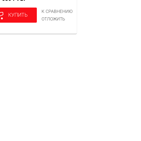
К СРАВНЕНИЮ
КУПИТЬ
ОТЛОЖИТЬ