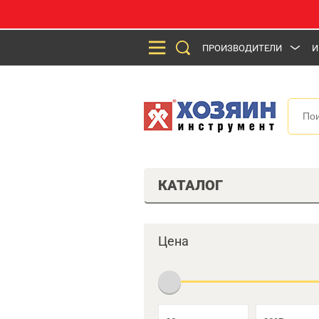
ПРОИЗВОДИТЕЛИ
И
КАТАЛОГ
Цена