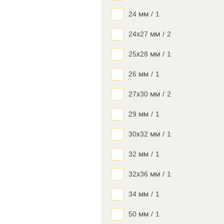
24 мм
/
1
24х27 мм
/
2
25х28 мм
/
1
26 мм
/
1
27х30 мм
/
2
29 мм
/
1
30х32 мм
/
1
32 мм
/
1
32х36 мм
/
1
34 мм
/
1
50 мм
/
1