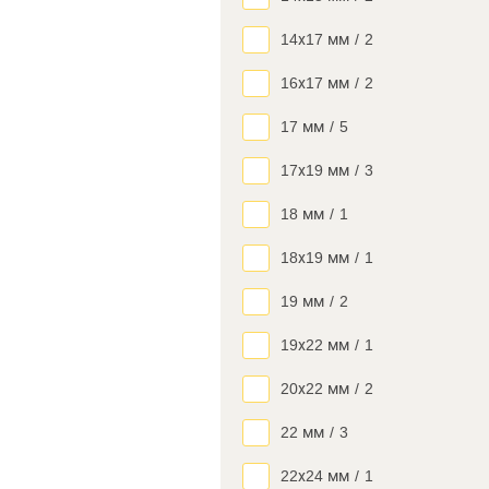
14х17 мм
/
2
16х17 мм
/
2
17 мм
/
5
17х19 мм
/
3
18 мм
/
1
18х19 мм
/
1
19 мм
/
2
19х22 мм
/
1
20х22 мм
/
2
22 мм
/
3
22х24 мм
/
1