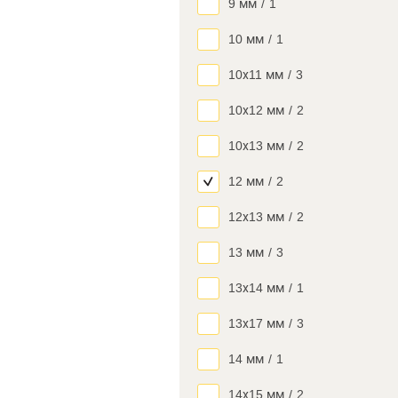
9 мм
/
1
10 мм
/
1
10х11 мм
/
3
10х12 мм
/
2
10х13 мм
/
2
12 мм
/
2
12х13 мм
/
2
13 мм
/
3
13х14 мм
/
1
13х17 мм
/
3
14 мм
/
1
14х15 мм
/
2