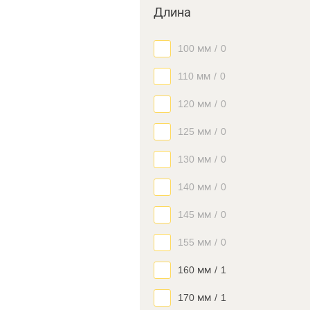
Длина
100 мм
/
0
110 мм
/
0
120 мм
/
0
125 мм
/
0
130 мм
/
0
140 мм
/
0
145 мм
/
0
155 мм
/
0
160 мм
/
1
170 мм
/
1