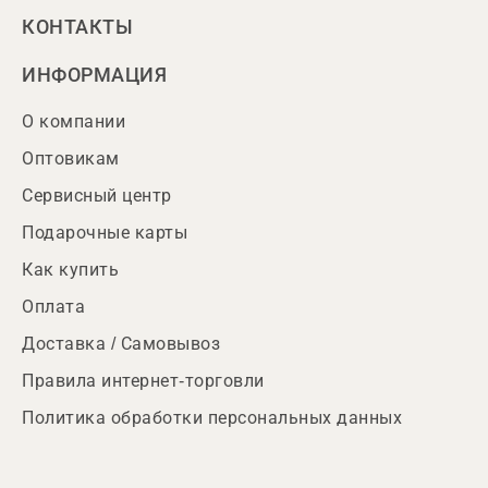
КОНТАКТЫ
ИНФОРМАЦИЯ
О компании
Оптовикам
Сервисный центр
Подарочные карты
Как купить
Оплата
Доставка / Самовывоз
Правила интернет-торговли
Политика обработки персональных данных