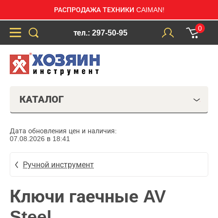
РАСПРОДАЖА ТЕХНИКИ CAIMAN!
0
тел.: 297-50-95
КАТАЛОГ
Дата обновления цен и наличия:
07.08.2026 в 18:41
Ручной инструмент
Ключи гаечные AV
Steel