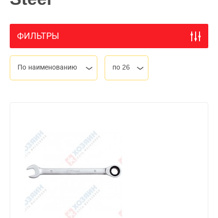
ФИЛЬТРЫ
По наименованию
по 26