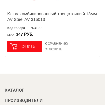
Ключ комбинированный трещоточный 13мм
AV Steel AV-315013
Код товара — 763100
347 РУБ.
ЦЕНА
К СРАВНЕНИЮ
КУПИТЬ
ОТЛОЖИТЬ
КАТАЛОГ
ПРОИЗВОДИТЕЛИ