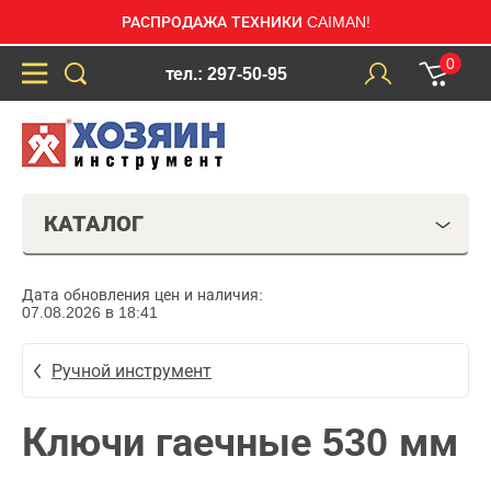
РАСПРОДАЖА ТЕХНИКИ CAIMAN!
0
тел.: 297-50-95
КАТАЛОГ
Дата обновления цен и наличия:
07.08.2026 в 18:41
Ручной инструмент
Ключи гаечные 530 мм