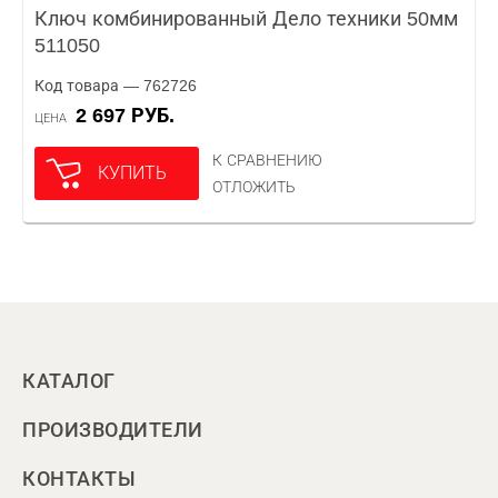
Ключ комбинированный Дело техники 50мм
511050
Код товара — 762726
2 697 РУБ.
ЦЕНА
К СРАВНЕНИЮ
КУПИТЬ
ОТЛОЖИТЬ
КАТАЛОГ
ПРОИЗВОДИТЕЛИ
КОНТАКТЫ