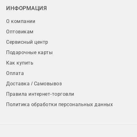
ИНФОРМАЦИЯ
О компании
Оптовикам
Сервисный центр
Подарочные карты
Как купить
Оплата
Доставка / Самовывоз
Правила интернет-торговли
Политика обработки персональных данных