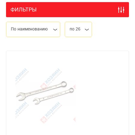
ФИЛЬТРЫ
По наименованию
по 26