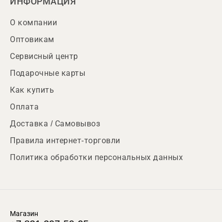
ИНФОРМАЦИЯ
О компании
Оптовикам
Сервисный центр
Подарочные карты
Как купить
Оплата
Доставка / Самовывоз
Правила интернет-торговли
Политика обработки персональных данных
Магазин