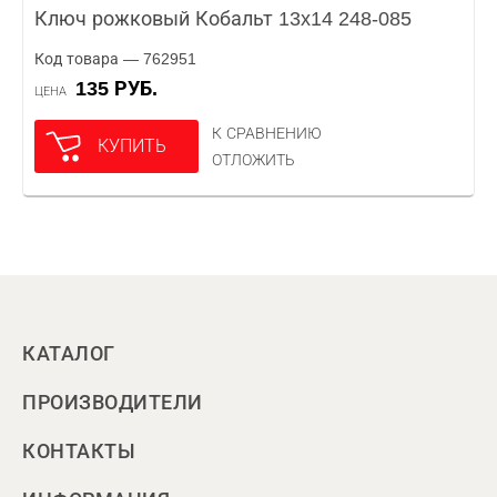
Ключ рожковый Кобальт 13x14 248-085
Код товара — 762951
135 РУБ.
ЦЕНА
К СРАВНЕНИЮ
КУПИТЬ
ОТЛОЖИТЬ
КАТАЛОГ
ПРОИЗВОДИТЕЛИ
КОНТАКТЫ