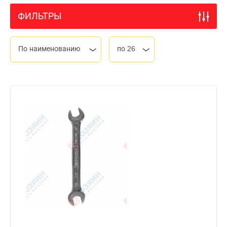
ФИЛЬТРЫ
По наименованию
по 26