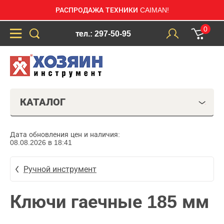
РАСПРОДАЖА ТЕХНИКИ CAIMAN!
0
тел.: 297-50-95
КАТАЛОГ
Дата обновления цен и наличия:
08.08.2026 в 18:41
Ручной инструмент
Ключи гаечные 185 мм