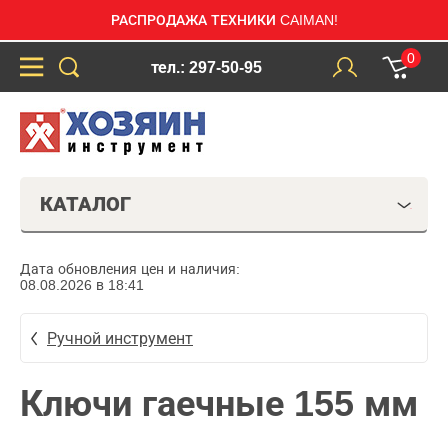
РАСПРОДАЖА ТЕХНИКИ CAIMAN!
0
тел.: 297-50-95
КАТАЛОГ
Дата обновления цен и наличия:
08.08.2026 в 18:41
Ручной инструмент
Ключи гаечные 155 мм