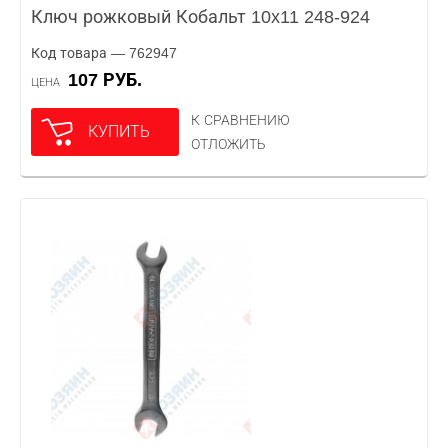
Ключ рожковый Кобальт 10x11 248-924
Код товара — 762947
107 РУБ.
ЦЕНА
К СРАВНЕНИЮ
КУПИТЬ
ОТЛОЖИТЬ