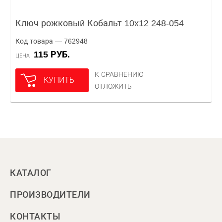
Ключ рожковый Кобальт 10x12 248-054
Код товара — 762948
115 РУБ.
ЦЕНА
К СРАВНЕНИЮ
КУПИТЬ
ОТЛОЖИТЬ
КАТАЛОГ
ПРОИЗВОДИТЕЛИ
КОНТАКТЫ