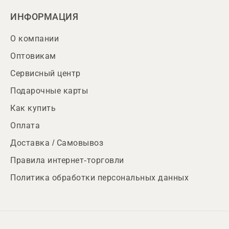
ИНФОРМАЦИЯ
О компании
Оптовикам
Сервисный центр
Подарочные карты
Как купить
Оплата
Доставка / Самовывоз
Правила интернет-торговли
Политика обработки персональных данных