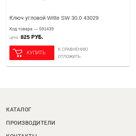
Ключ угловой Witte SW 30.0 43029
Код товара — 591439
825 РУБ.
ЦЕНА
К СРАВНЕНИЮ
КУПИТЬ
ОТЛОЖИТЬ
КАТАЛОГ
ПРОИЗВОДИТЕЛИ