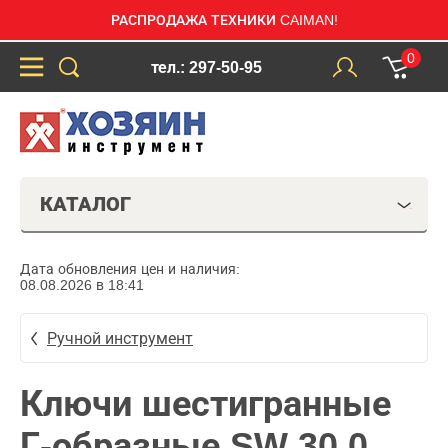
РАСПРОДАЖА ТЕХНИКИ CAIMAN!
0
тел.: 297-50-95
КАТАЛОГ
Дата обновления цен и наличия:
08.08.2026 в 18:41
Ручной инструмент
Ключи шестигранные
Г-образные SW 30.0