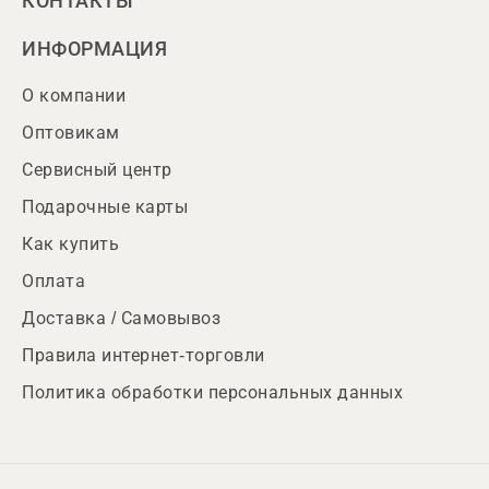
КОНТАКТЫ
ИНФОРМАЦИЯ
О компании
Оптовикам
Сервисный центр
Подарочные карты
Как купить
Оплата
Доставка / Самовывоз
Правила интернет-торговли
Политика обработки персональных данных