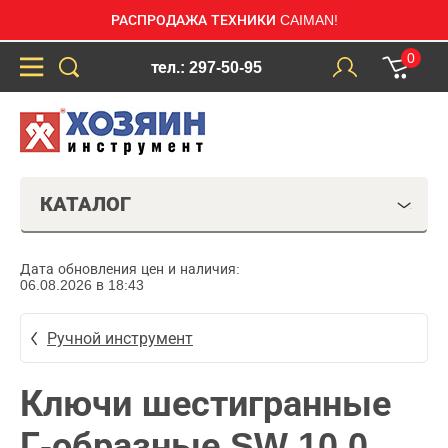
РАСПРОДАЖА ТЕХНИКИ CAIMAN!
0
тел.: 297-50-95
КАТАЛОГ
Дата обновления цен и наличия:
06.08.2026 в 18:43
Ручной инструмент
Ключи шестигранные
Г-образные SW 10.0