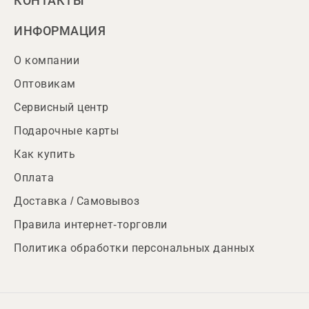
КОНТАКТЫ
ИНФОРМАЦИЯ
О компании
Оптовикам
Сервисный центр
Подарочные карты
Как купить
Оплата
Доставка / Самовывоз
Правила интернет-торговли
Политика обработки персональных данных