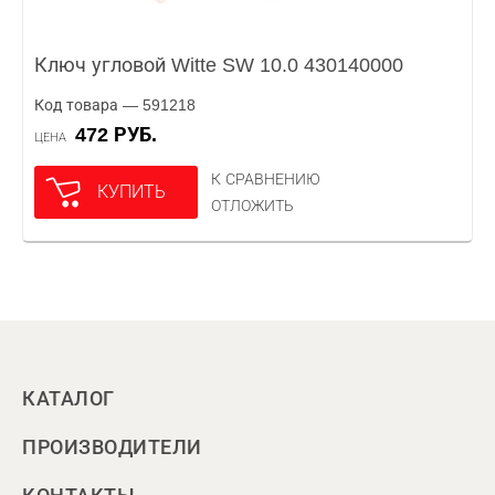
Ключ угловой Witte SW 10.0 430140000
Код товара — 591218
472 РУБ.
ЦЕНА
К СРАВНЕНИЮ
КУПИТЬ
ОТЛОЖИТЬ
КАТАЛОГ
ПРОИЗВОДИТЕЛИ