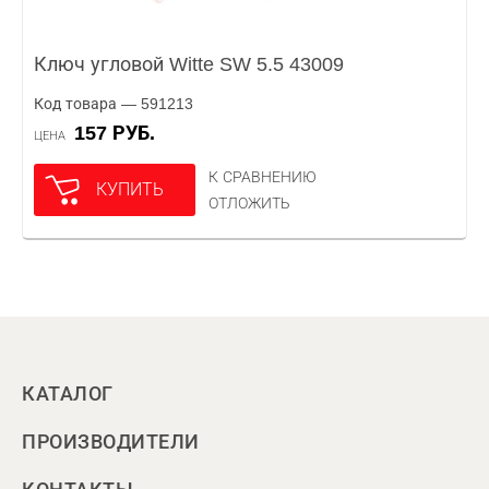
Ключ угловой Witte SW 5.5 43009
Код товара — 591213
157 РУБ.
ЦЕНА
К СРАВНЕНИЮ
КУПИТЬ
ОТЛОЖИТЬ
КАТАЛОГ
ПРОИЗВОДИТЕЛИ