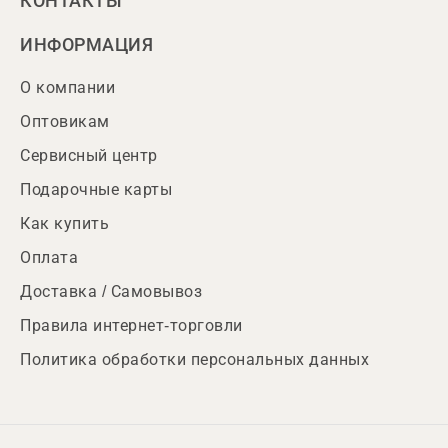
КОНТАКТЫ
ИНФОРМАЦИЯ
О компании
Оптовикам
Сервисный центр
Подарочные карты
Как купить
Оплата
Доставка / Самовывоз
Правила интернет-торговли
Политика обработки персональных данных