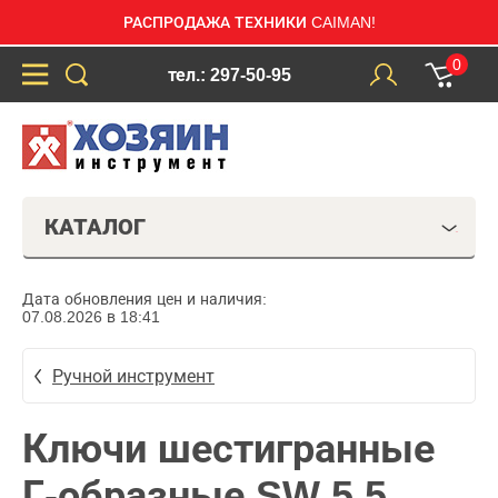
РАСПРОДАЖА ТЕХНИКИ CAIMAN!
0
тел.: 297-50-95
КАТАЛОГ
Дата обновления цен и наличия:
07.08.2026 в 18:41
Ручной инструмент
Ключи шестигранные
Г-образные SW 5.5