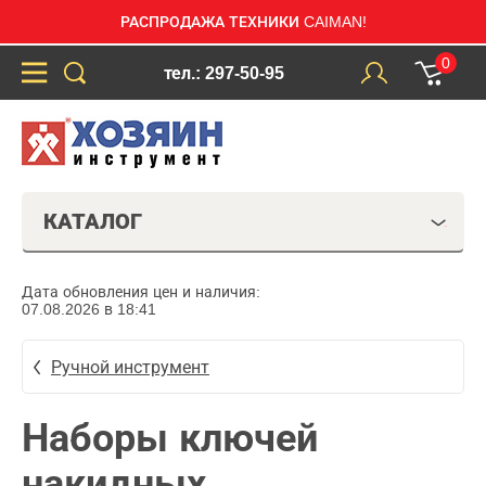
РАСПРОДАЖА ТЕХНИКИ CAIMAN!
0
тел.: 297-50-95
КАТАЛОГ
Дата обновления цен и наличия:
07.08.2026 в 18:41
Ручной инструмент
Наборы ключей
накидных