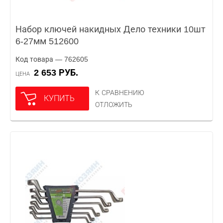
Набор ключей накидных Дело техники 10шт
6-27мм 512600
Код товара — 762605
2 653 РУБ.
ЦЕНА
К СРАВНЕНИЮ
КУПИТЬ
ОТЛОЖИТЬ