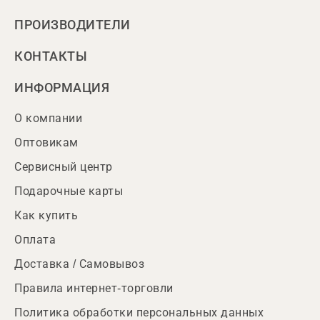
ПРОИЗВОДИТЕЛИ
КОНТАКТЫ
ИНФОРМАЦИЯ
О компании
Оптовикам
Сервисный центр
Подарочные карты
Как купить
Оплата
Доставка / Самовывоз
Правила интернет-торговли
Политика обработки персональных данных