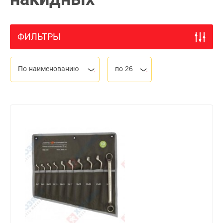
ФИЛЬТРЫ
По наименованию
по 26