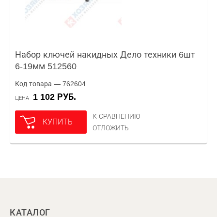
Набор ключей накидных Дело техники 6шт
6-19мм 512560
Код товара — 762604
1 102 РУБ.
ЦЕНА
К СРАВНЕНИЮ
КУПИТЬ
ОТЛОЖИТЬ
КАТАЛОГ