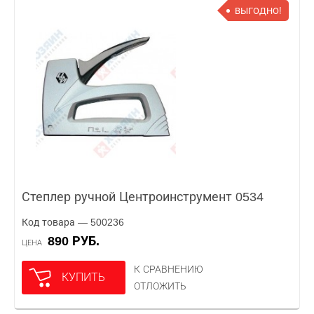
ВЫГОДНО!
Степлер ручной Центроинструмент 0534
Код товара — 500236
890 РУБ.
ЦЕНА
К СРАВНЕНИЮ
КУПИТЬ
ОТЛОЖИТЬ