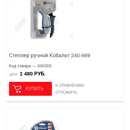
Степлер ручной Кобальт 240-669
Код товара — 500359
1 480 РУБ.
ЦЕНА
К СРАВНЕНИЮ
КУПИТЬ
ОТЛОЖИТЬ