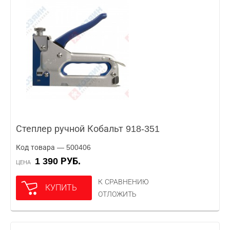
Степлер ручной Кобальт 918-351
Код товара — 500406
1 390 РУБ.
ЦЕНА
К СРАВНЕНИЮ
КУПИТЬ
ОТЛОЖИТЬ