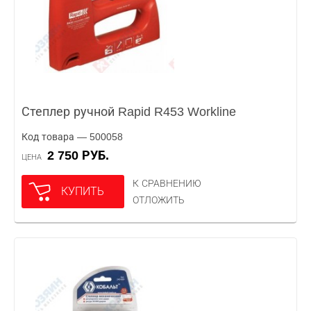
Степлер ручной Rapid R453 Workline
Код товара — 500058
2 750 РУБ.
ЦЕНА
К СРАВНЕНИЮ
КУПИТЬ
ОТЛОЖИТЬ