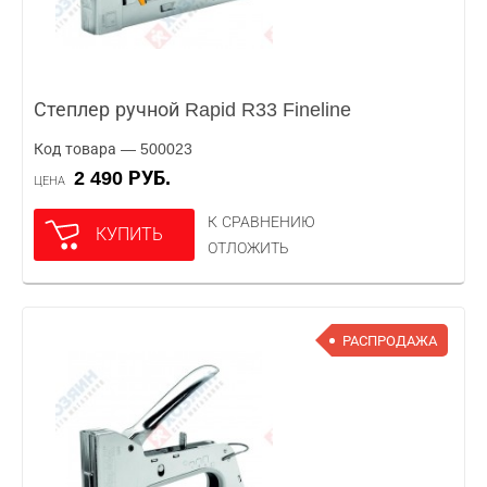
Степлер ручной Rapid R33 Fineline
Код товара — 500023
2 490 РУБ.
ЦЕНА
К СРАВНЕНИЮ
КУПИТЬ
ОТЛОЖИТЬ
РАСПРОДАЖА