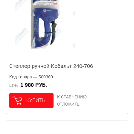
Степлер ручной Кобальт 240-706
Код товара — 500360
1 980 РУБ.
ЦЕНА
К СРАВНЕНИЮ
КУПИТЬ
ОТЛОЖИТЬ