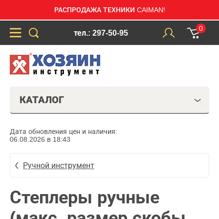
РАСПРОДАЖА ТЕХНИКИ CAIMAN!
0
тел.: 297-50-95
КАТАЛОГ
Дата обновления цен и наличия:
06.08.2026 в 18:43
Ручной инструмент
Степлеры ручные
(макс. размер скобы