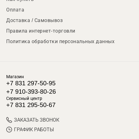
Оплата
Доставка / Самовывоз
Правила интернет-торговли
Политика обработки персональных данных
Магазин
+7 831 297-50-95
+7 910-393-80-26
Сервисный центр
+7 831 295-50-67
ЗАКАЗАТЬ ЗВОНОК
ГРАФИК РАБОТЫ