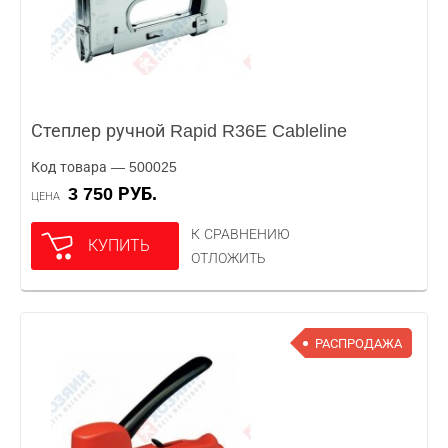
Степлер ручной Rapid R36E Cableline
Код товара — 500025
3 750 РУБ.
ЦЕНА
К СРАВНЕНИЮ
КУПИТЬ
ОТЛОЖИТЬ
РАСПРОДАЖА