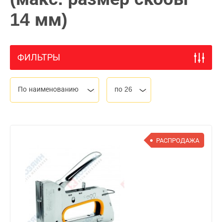
14 мм)
ФИЛЬТРЫ
По наименованию
по 26
РАСПРОДАЖА