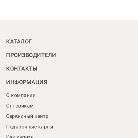
КАТАЛОГ
ПРОИЗВОДИТЕЛИ
КОНТАКТЫ
ИНФОРМАЦИЯ
О компании
Оптовикам
Сервисный центр
Подарочные карты
Как купить