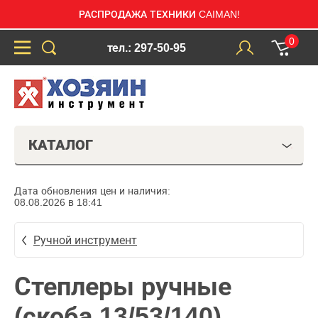
РАСПРОДАЖА ТЕХНИКИ CAIMAN!
0
тел.: 297-50-95
КАТАЛОГ
Дата обновления цен и наличия:
08.08.2026 в 18:41
Ручной инструмент
Степлеры ручные
(скоба 13/53/140)