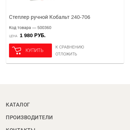
Степлер ручной Кобальт 240-706
Код товара — 500360
1 980 РУБ.
ЦЕНА
К СРАВНЕНИЮ
КУПИТЬ
ОТЛОЖИТЬ
КАТАЛОГ
ПРОИЗВОДИТЕЛИ