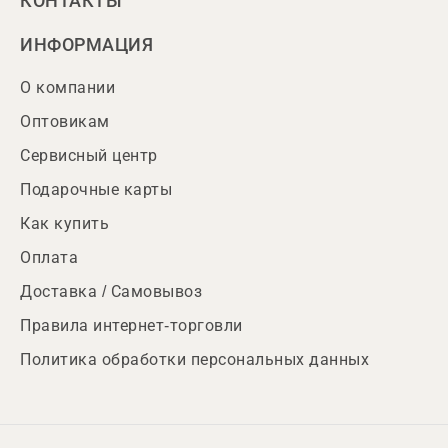
КОНТАКТЫ
ИНФОРМАЦИЯ
О компании
Оптовикам
Сервисный центр
Подарочные карты
Как купить
Оплата
Доставка / Самовывоз
Правила интернет-торговли
Политика обработки персональных данных