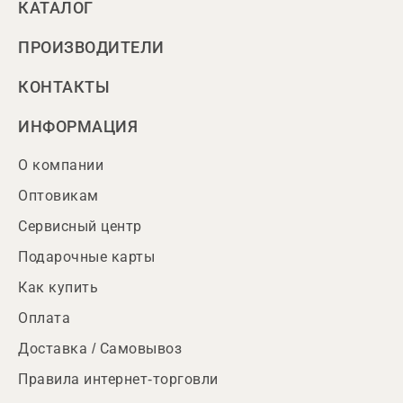
КАТАЛОГ
ПРОИЗВОДИТЕЛИ
КОНТАКТЫ
ИНФОРМАЦИЯ
О компании
Оптовикам
Сервисный центр
Подарочные карты
Как купить
Оплата
Доставка / Самовывоз
Правила интернет-торговли