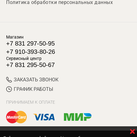
Политика обработки персональных данных
Магазин
+7 831 297-50-95
+7 910-393-80-26
Сервисный центр
+7 831 295-50-67
ЗАКАЗАТЬ ЗВОНОК
ГРАФИК РАБОТЫ
ПРИНИМАЕМ К ОПЛАТЕ