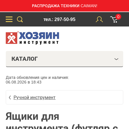
РАСПРОДАЖА ТЕХНИКИ CAIMAN!
0
тел.: 297-50-95
КАТАЛОГ
Дата обновления цен и наличия:
06.08.2026 в 18:43
Ручной инструмент
Ящики для
инструмента (футляр с