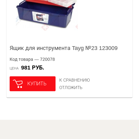
Ящик для инструмента Tayg №23 123009
Код товара — 720078
981 РУБ.
ЦЕНА
К СРАВНЕНИЮ
КУПИТЬ
ОТЛОЖИТЬ