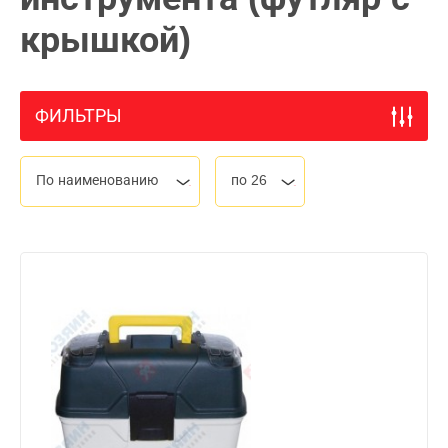
крышкой)
ФИЛЬТРЫ
По наименованию
по 26