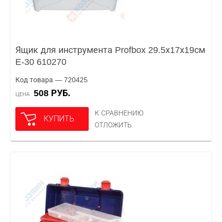
Ящик для инструмента Profbox 29.5х17х19см
E-30 610270
Код товара — 720425
508 РУБ.
ЦЕНА
К СРАВНЕНИЮ
КУПИТЬ
ОТЛОЖИТЬ