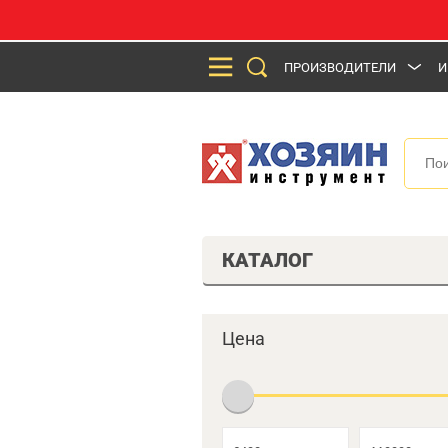
ПРОИЗВОДИТЕЛИ
И
КАТАЛОГ
Цена