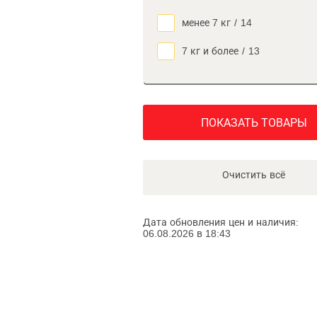
менее 7 кг
/
14
7 кг и более
/
13
ПОКАЗАТЬ ТОВАРЫ
Очистить всё
Дата обновления цен и наличия:
06.08.2026 в 18:43