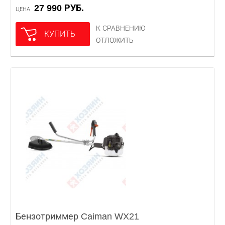
27 990 РУБ.
ЦЕНА
К СРАВНЕНИЮ
КУПИТЬ
ОТЛОЖИТЬ
Бензотриммер Caiman WX21