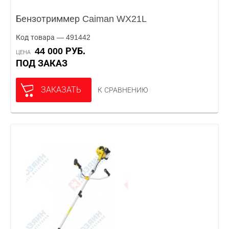
Бензотриммер Caiman WX21L
Код товара — 491442
44 000 РУБ.
ЦЕНА
ПОД ЗАКАЗ
ЗАКАЗАТЬ
К СРАВНЕНИЮ