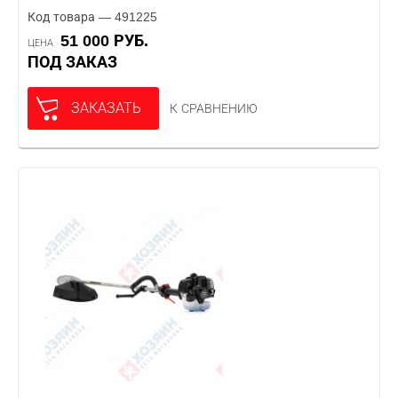
Код товара — 491225
51 000 РУБ.
ЦЕНА
ПОД ЗАКАЗ
ЗАКАЗАТЬ
К СРАВНЕНИЮ