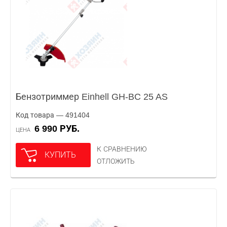
Бензотриммер Einhell GH-BC 25 AS
Код товара — 491404
6 990 РУБ.
ЦЕНА
К СРАВНЕНИЮ
КУПИТЬ
ОТЛОЖИТЬ