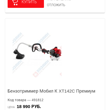
КУПИТЬ
ОТЛОЖИТЬ
Бензотриммер Мобил К XT142C Премиум
Код товара — 491812
18 990 РУБ.
ЦЕНА