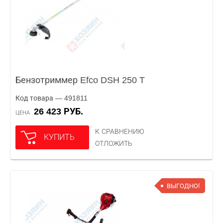
Бензотриммер Efco DSH 250 T
Код товара — 491811
26 423 РУБ.
ЦЕНА
К СРАВНЕНИЮ
КУПИТЬ
ОТЛОЖИТЬ
ВЫГОДНО!