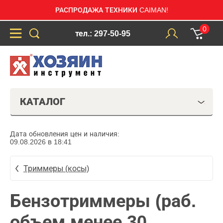
РАСПРОДАЖА ТЕХНИКИ CAIMAN!
0
тел.: 297-50-95
КАТАЛОГ
Дата обновления цен и наличия:
09.08.2026 в 18:41
Триммеры (косы)
Бензотриммеры (раб.
объем менее 30