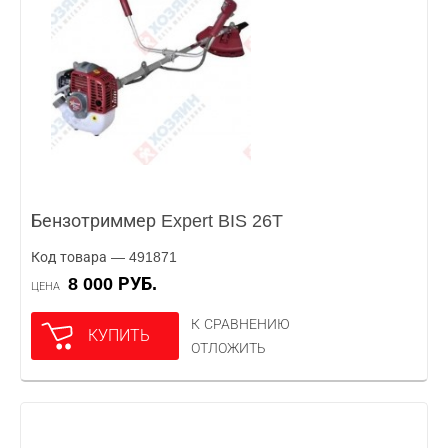
Бензотриммер Expert BIS 26T
Код товара — 491871
8 000 РУБ.
ЦЕНА
К СРАВНЕНИЮ
КУПИТЬ
ОТЛОЖИТЬ