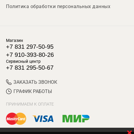
Политика обработки персональных данных
Магазин
+7 831 297-50-95
+7 910-393-80-26
Сервисный центр
+7 831 295-50-67
ЗАКАЗАТЬ ЗВОНОК
ГРАФИК РАБОТЫ
ПРИНИМАЕМ К ОПЛАТЕ