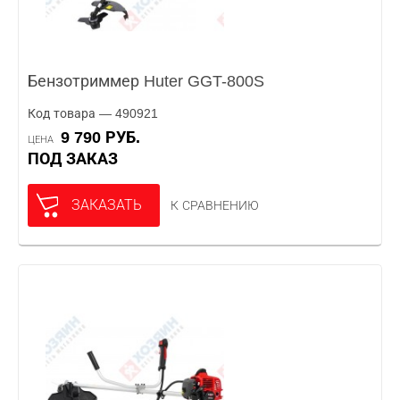
Бензотриммер Huter GGT-800S
Код товара — 490921
9 790 РУБ.
ЦЕНА
ПОД ЗАКАЗ
ЗАКАЗАТЬ
К СРАВНЕНИЮ