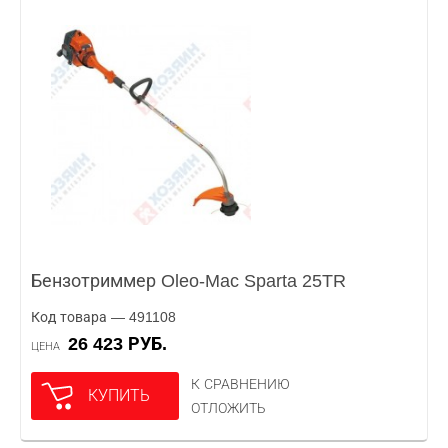
Бензотриммер Oleo-Mac Sparta 25TR
Код товара — 491108
26 423 РУБ.
ЦЕНА
К СРАВНЕНИЮ
КУПИТЬ
ОТЛОЖИТЬ