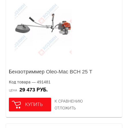
Бензотриммер Oleo-Mac BCH 25 T
Код товара — 491481
29 473 РУБ.
ЦЕНА
К СРАВНЕНИЮ
КУПИТЬ
ОТЛОЖИТЬ