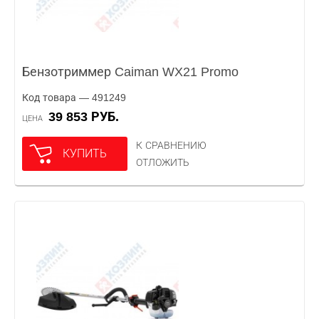
Бензотриммер Caiman WX21 Promo
Код товара — 491249
39 853 РУБ.
ЦЕНА
К СРАВНЕНИЮ
КУПИТЬ
ОТЛОЖИТЬ