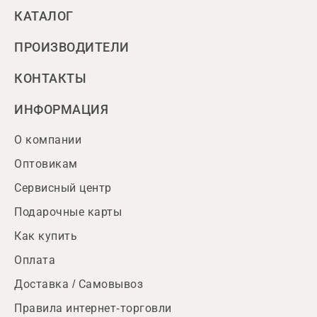
КАТАЛОГ
ПРОИЗВОДИТЕЛИ
КОНТАКТЫ
ИНФОРМАЦИЯ
О компании
Оптовикам
Сервисный центр
Подарочные карты
Как купить
Оплата
Доставка / Самовывоз
Правила интернет-торговли