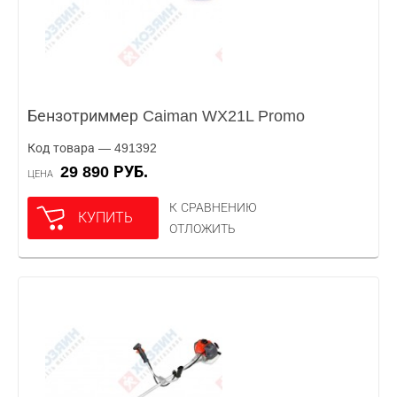
Бензотриммер Caiman WX21L Promo
Код товара — 491392
29 890 РУБ.
ЦЕНА
К СРАВНЕНИЮ
КУПИТЬ
ОТЛОЖИТЬ