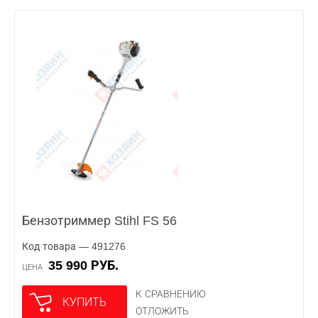
Бензотриммер Stihl FS 56
Код товара — 491276
35 990 РУБ.
ЦЕНА
К СРАВНЕНИЮ
КУПИТЬ
ОТЛОЖИТЬ