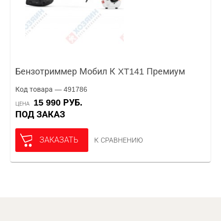
Бензотриммер Мобил К XT141 Премиум
Код товара — 491786
15 990 РУБ.
ЦЕНА
ПОД ЗАКАЗ
ЗАКАЗАТЬ
К СРАВНЕНИЮ