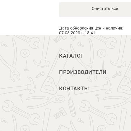
Очистить всё
Дата обновления цен и наличия:
07.08.2026 в 18:41
КАТАЛОГ
ПРОИЗВОДИТЕЛИ
КОНТАКТЫ