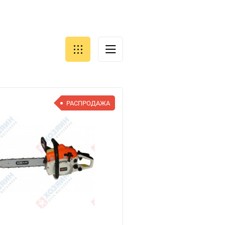
РАСПРОДАЖА