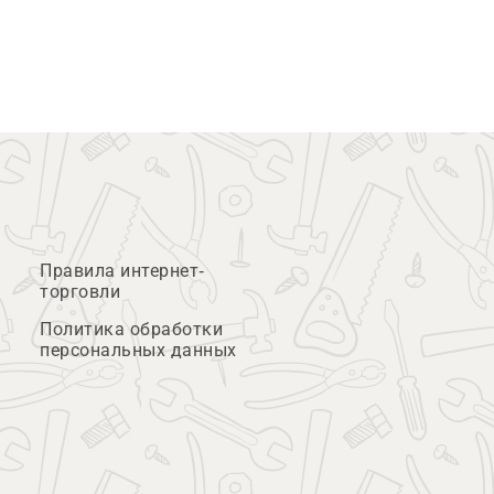
Правила интернет-
торговли
Политика обработки
персональных данных