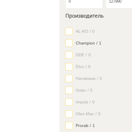
Производитель
AL-KO
/
0
Champion
/
1
DDE
/
0
Efco
/
0
Hanakawa
/
0
Huter
/
0
Impuls
/
0
Oleo-Mac
/
0
Prorab
/
1