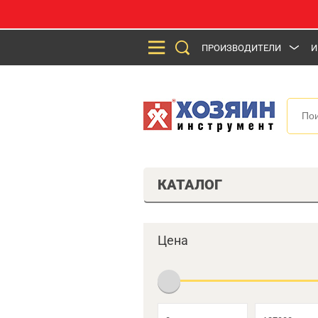
ПРОИЗВОДИТЕЛИ
И
КАТАЛОГ
Цена