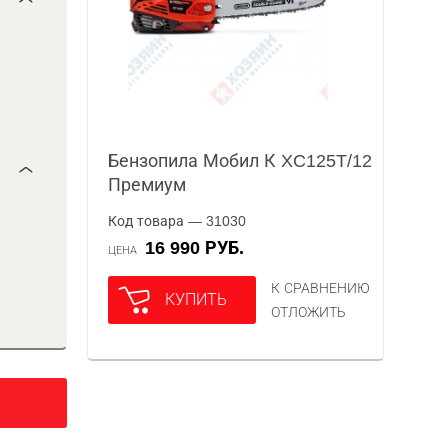
Бензопила Мобил К XC125T/12
Премиум
Код товара — 31030
16 990 РУБ.
ЦЕНА
К СРАВНЕНИЮ
КУПИТЬ
ОТЛОЖИТЬ