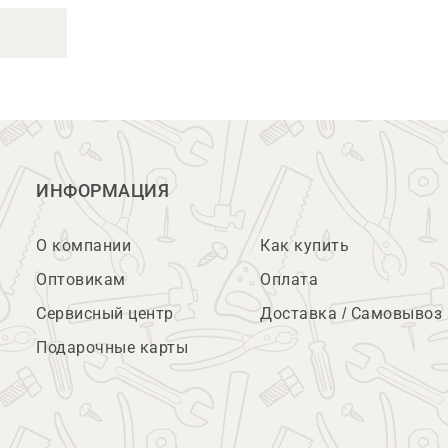
ИНФОРМАЦИЯ
О компании
Как купить
Оптовикам
Оплата
Сервисный центр
Доставка / Самовывоз
Подарочные карты