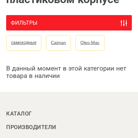
ФИЛЬТРЫ
самоходные
Caiman
Oleo-Mac
В данный момент в этой категории нет
товара в наличии
КАТАЛОГ
ПРОИЗВОДИТЕЛИ