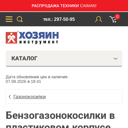
РАСПРОДАЖА ТЕХНИКИ CAIMAN!
0
тел.: 297-50-95
КАТАЛОГ
Дата обновления цен и наличия:
07.08.2026 в 18:41
Газонокосилки
Бензогазонокосилки в
пластиковом корпусе