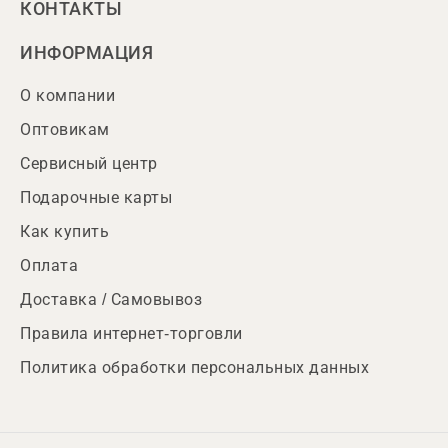
КОНТАКТЫ
ИНФОРМАЦИЯ
О компании
Оптовикам
Сервисный центр
Подарочные карты
Как купить
Оплата
Доставка / Самовывоз
Правила интернет-торговли
Политика обработки персональных данных