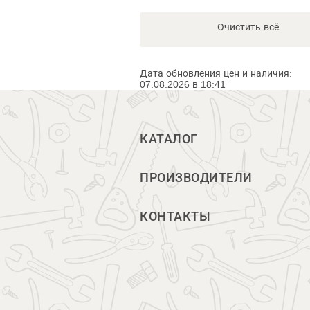
Очистить всё
Дата обновления цен и наличия:
07.08.2026 в 18:41
КАТАЛОГ
ПРОИЗВОДИТЕЛИ
КОНТАКТЫ