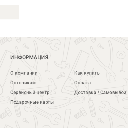
ИНФОРМАЦИЯ
О компании
Как купить
Оптовикам
Оплата
Сервисный центр
Доставка / Самовывоз
Подарочные карты