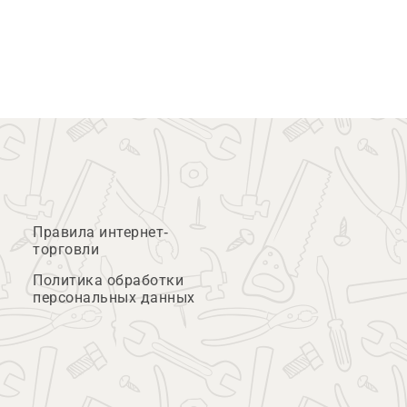
Правила интернет-
торговли
Политика обработки
персональных данных