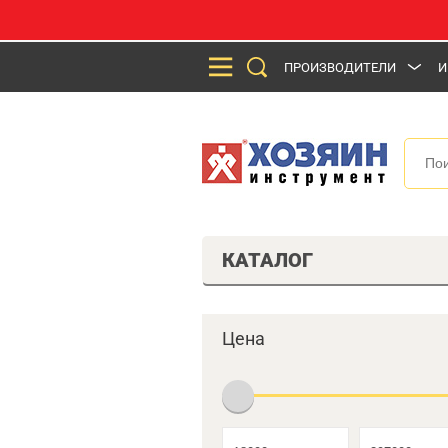
ПРОИЗВОДИТЕЛИ
И
КАТАЛОГ
Цена