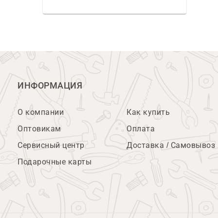
ИНФОРМАЦИЯ
О компании
Как купить
Оптовикам
Оплата
Сервисный центр
Доставка / Самовывоз
Подарочные карты