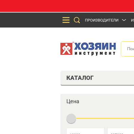
ПРОИЗВОДИТЕЛИ
И
КАТАЛОГ
Цена