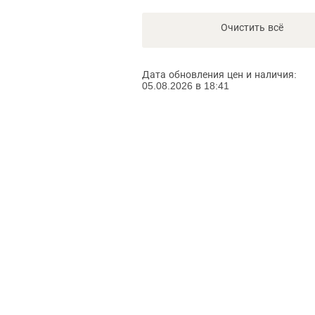
Очистить всё
Дата обновления цен и наличия:
05.08.2026 в 18:41