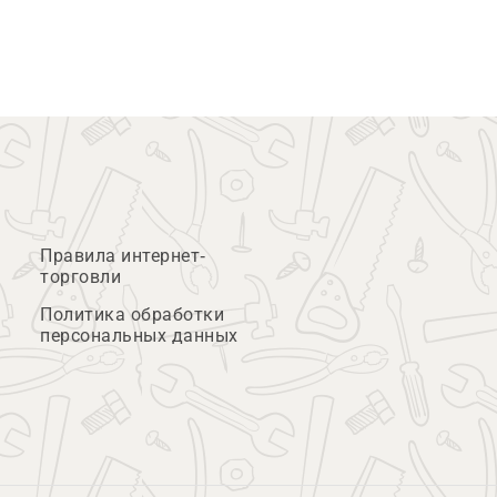
Правила интернет-
торговли
Политика обработки
персональных данных