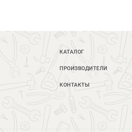
КАТАЛОГ
ПРОИЗВОДИТЕЛИ
КОНТАКТЫ