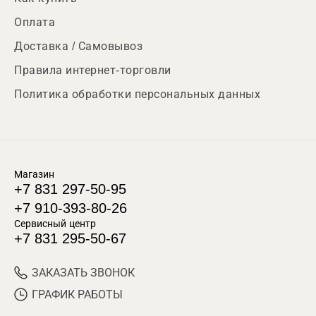
Оплата
Доставка / Самовывоз
Правила интернет-торговли
Политика обработки персональных данных
Магазин
+7 831 297-50-95
+7 910-393-80-26
Сервисный центр
+7 831 295-50-67
ЗАКАЗАТЬ ЗВОНОК
ГРАФИК РАБОТЫ