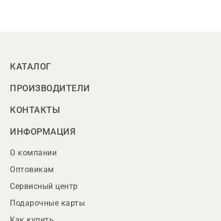
КАТАЛОГ
ПРОИЗВОДИТЕЛИ
КОНТАКТЫ
ИНФОРМАЦИЯ
О компании
Оптовикам
Сервисный центр
Подарочные карты
Как купить