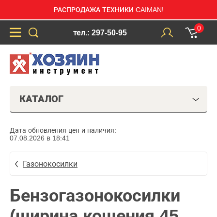
РАСПРОДАЖА ТЕХНИКИ CAIMAN!
0
тел.: 297-50-95
КАТАЛОГ
Дата обновления цен и наличия:
07.08.2026 в 18:41
Газонокосилки
Бензогазонокосилки
(ширина кошения 45