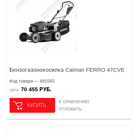
Бензогазонокосилка Caiman FERRO 47CVE
Код товара — 491583
70 455 РУБ.
ЦЕНА
К СРАВНЕНИЮ
КУПИТЬ
ОТЛОЖИТЬ