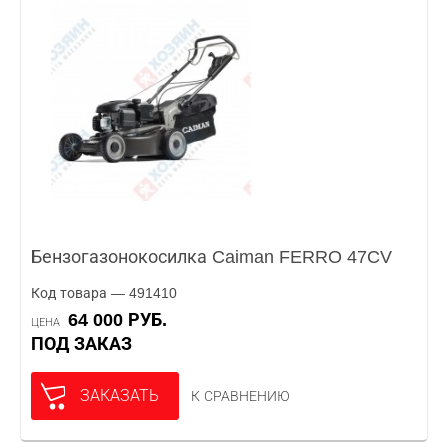
Бензогазонокосилка Caiman FERRO 47CV
Код товара — 491410
64 000 РУБ.
ЦЕНА
ПОД ЗАКАЗ
ЗАКАЗАТЬ
К СРАВНЕНИЮ