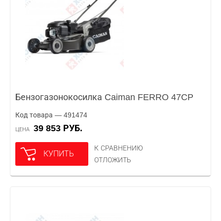
Бензогазонокосилка Caiman FERRO 47CP
Код товара — 491474
39 853 РУБ.
ЦЕНА
К СРАВНЕНИЮ
КУПИТЬ
ОТЛОЖИТЬ