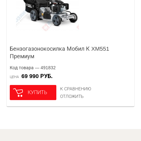
Бензогазонокосилка Мобил К XM551
Премиум
Код товара — 491832
69 990 РУБ.
ЦЕНА
К СРАВНЕНИЮ
КУПИТЬ
ОТЛОЖИТЬ