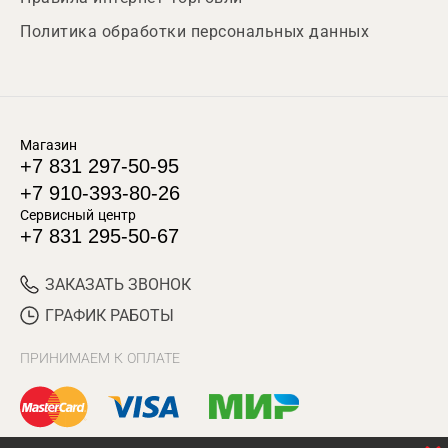
Политика обработки персональных данных
Магазин
+7 831 297-50-95
+7 910-393-80-26
Сервисный центр
+7 831 295-50-67
ЗАКАЗАТЬ ЗВОНОК
ГРАФИК РАБОТЫ
ПРИНИМАЕМ К ОПЛАТЕ