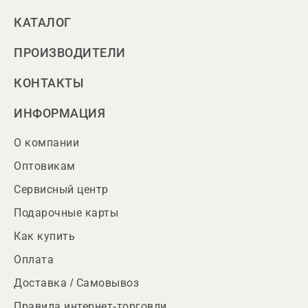
КАТАЛОГ
ПРОИЗВОДИТЕЛИ
КОНТАКТЫ
ИНФОРМАЦИЯ
О компании
Оптовикам
Сервисный центр
Подарочные карты
Как купить
Оплата
Доставка / Самовывоз
Правила интернет-торговли