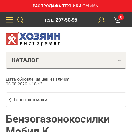
РАСПРОДАЖА ТЕХНИКИ CAIMAN!
0
тел.: 297-50-95
КАТАЛОГ
Дата обновления цен и наличия:
06.08.2026 в 18:43
Газонокосилки
Бензогазонокосилки
Мобил К