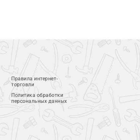
Правила интернет-
торговли
Политика обработки
персональных данных