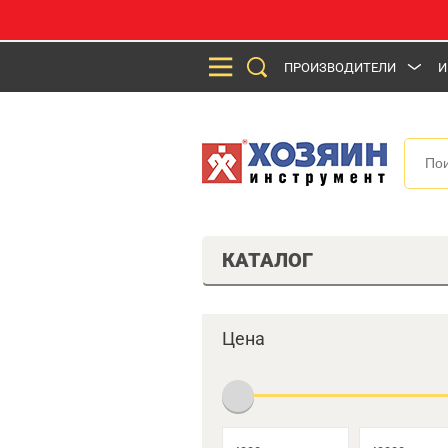
ПРОИЗВОДИТЕЛИ
И
КАТАЛОГ
Цена