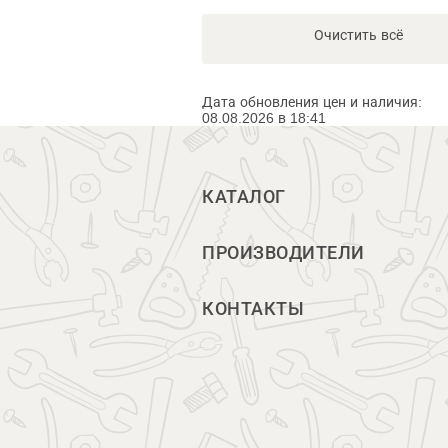
Очистить всё
Дата обновления цен и наличия:
08.08.2026 в 18:41
КАТАЛОГ
ПРОИЗВОДИТЕЛИ
КОНТАКТЫ