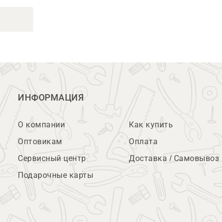
ИНФОРМАЦИЯ
О компании
Как купить
Оптовикам
Оплата
Сервисный центр
Доставка / Самовывоз
Подарочные карты