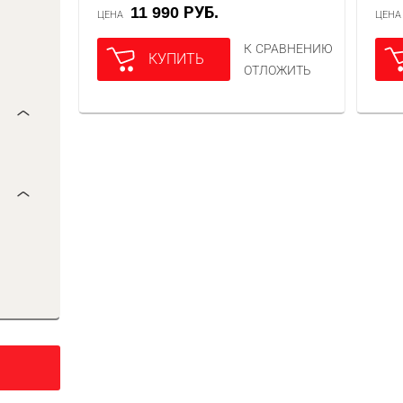
11 990 РУБ.
ЦЕНА
ЦЕН
К СРАВНЕНИЮ
КУПИТЬ
ОТЛОЖИТЬ