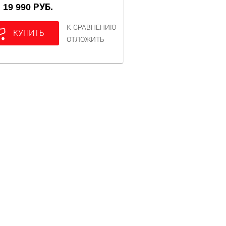
19 990 РУБ.
А
К СРАВНЕНИЮ
КУПИТЬ
ОТЛОЖИТЬ