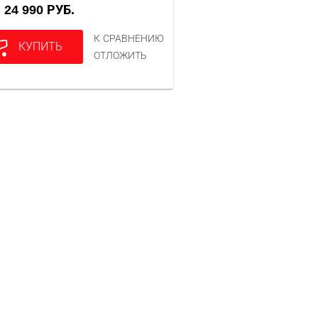
24 990 РУБ.
А
К СРАВНЕНИЮ
КУПИТЬ
ОТЛОЖИТЬ