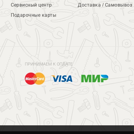
Сервисный центр
Доставка / Самовывоз
Подарочные карты
ПРИНИМАЕМ К ОПЛАТЕ