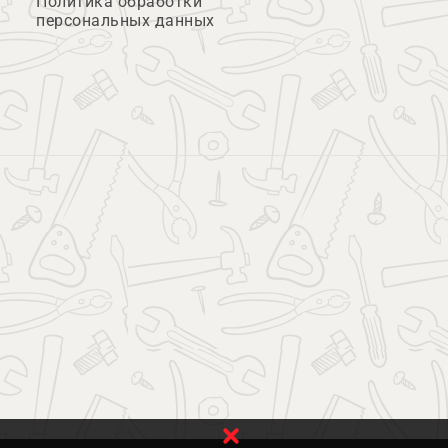
Политика обработки
персональных данных