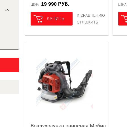
19 990 РУБ.
ЦЕНА
ЦЕН
К СРАВНЕНИЮ
КУПИТЬ
ОТЛОЖИТЬ
Воздуходувка ранцевая Мобил