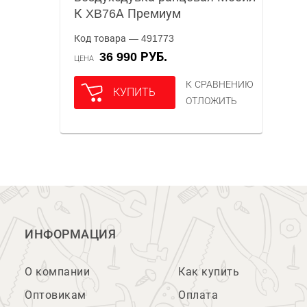
К XB76А Премиум
Код товара — 491773
36 990 РУБ.
ЦЕНА
К СРАВНЕНИЮ
КУПИТЬ
ОТЛОЖИТЬ
ИНФОРМАЦИЯ
О компании
Как купить
Оптовикам
Оплата