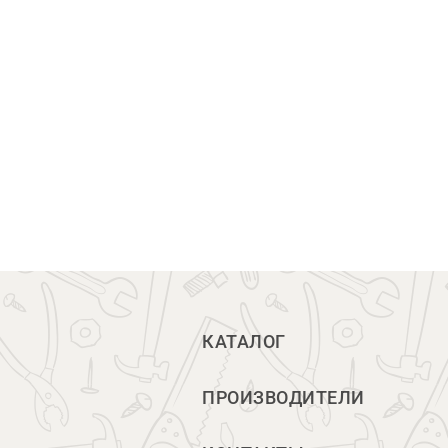
КАТАЛОГ
ПРОИЗВОДИТЕЛИ