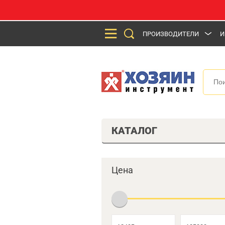
ПРОИЗВОДИТЕЛИ
И
КАТАЛОГ
Цена