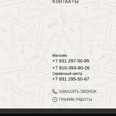
КОНТАКТЫ
Магазин
+7 831 297-50-95
+7 910-393-80-26
Сервисный центр
+7 831 295-50-67
ЗАКАЗАТЬ ЗВОНОК
ГРАФИК РАБОТЫ