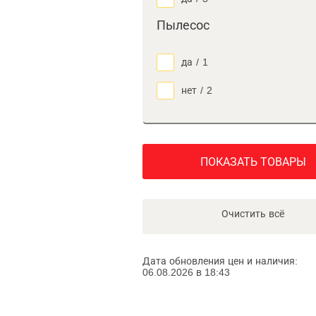
Пылесос
да
/
1
нет
/
2
ПОКАЗАТЬ ТОВАРЫ
Очистить всё
Дата обновления цен и наличия:
06.08.2026 в 18:43