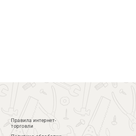
Правила интернет-
торговли