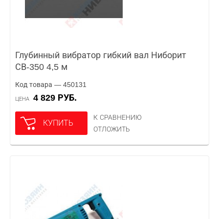
Глубинный вибратор гибкий вал Ниборит
СВ-350 4,5 м
Код товара — 450131
4 829 РУБ.
ЦЕНА
К СРАВНЕНИЮ
КУПИТЬ
ОТЛОЖИТЬ