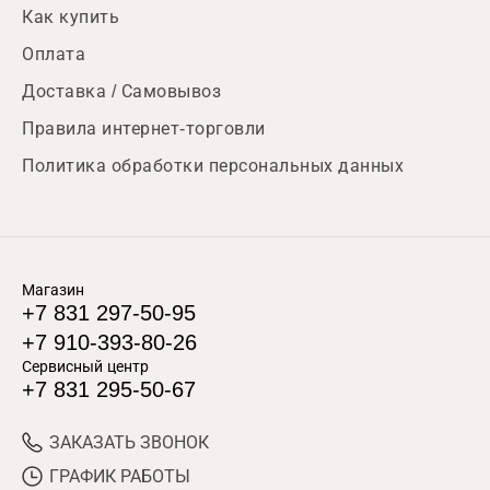
Как купить
Оплата
Доставка / Самовывоз
Правила интернет-торговли
Политика обработки персональных данных
Магазин
+7 831 297-50-95
+7 910-393-80-26
Сервисный центр
+7 831 295-50-67
ЗАКАЗАТЬ ЗВОНОК
ГРАФИК РАБОТЫ