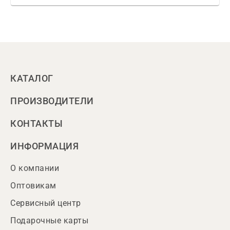
КАТАЛОГ
ПРОИЗВОДИТЕЛИ
КОНТАКТЫ
ИНФОРМАЦИЯ
О компании
Оптовикам
Сервисный центр
Подарочные карты