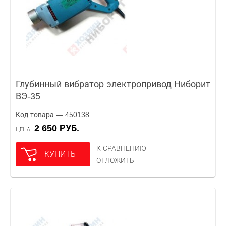
Глубинный вибратор электропривод Ниборит
ВЭ-35
Код товара — 450138
2 650 РУБ.
ЦЕНА
К СРАВНЕНИЮ
КУПИТЬ
ОТЛОЖИТЬ