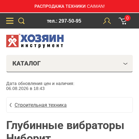
РАСПРОДАЖА ТЕХНИКИ CAIMAN!
0
тел.: 297-50-95
КАТАЛОГ
Дата обновления цен и наличия:
06.08.2026 в 18:43
Строительная техника
Глубинные вибраторы
Ниборит