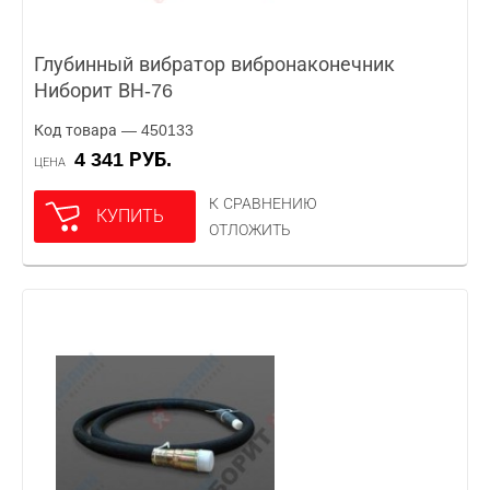
Глубинный вибратор вибронаконечник
Ниборит ВН-76
Код товара — 450133
4 341 РУБ.
ЦЕНА
К СРАВНЕНИЮ
КУПИТЬ
ОТЛОЖИТЬ