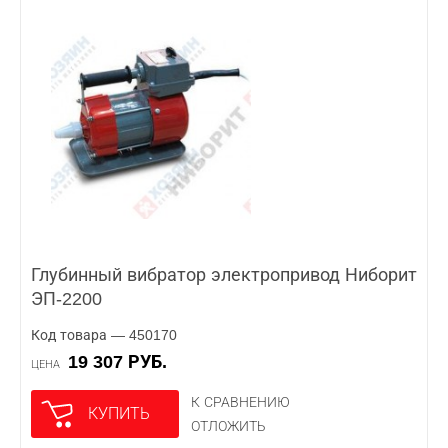
Глубинный вибратор электропривод Ниборит
ЭП-2200
Код товара — 450170
19 307 РУБ.
ЦЕНА
К СРАВНЕНИЮ
КУПИТЬ
ОТЛОЖИТЬ