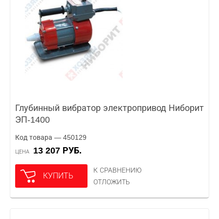
Глубинный вибратор электропривод Ниборит
ЭП-1400
Код товара — 450129
13 207 РУБ.
ЦЕНА
К СРАВНЕНИЮ
КУПИТЬ
ОТЛОЖИТЬ