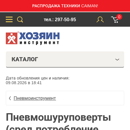
РАСПРОДАЖА ТЕХНИКИ CAIMAN!
0
тел.: 297-50-95
КАТАЛОГ
Дата обновления цен и наличия:
09.08.2026 в 18:41
Пневмоинструмент
Пневмошуруповерты
(сред потребление