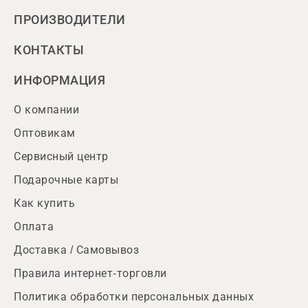
ПРОИЗВОДИТЕЛИ
КОНТАКТЫ
ИНФОРМАЦИЯ
О компании
Оптовикам
Сервисный центр
Подарочные карты
Как купить
Оплата
Доставка / Самовывоз
Правила интернет-торговли
Политика обработки персональных данных