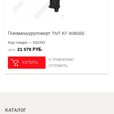
Пневмошуруповерт TNT AT 4080АE
Код товара — 560393
21 079 РУБ.
ЦЕНА
К СРАВНЕНИЮ
КУПИТЬ
ОТЛОЖИТЬ
КАТАЛОГ