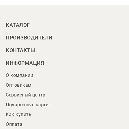
КАТАЛОГ
ПРОИЗВОДИТЕЛИ
КОНТАКТЫ
ИНФОРМАЦИЯ
О компании
Оптовикам
Сервисный центр
Подарочные карты
Как купить
Оплата