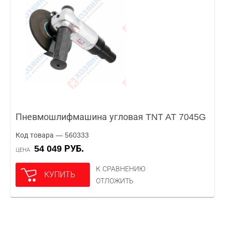
Пневмошлифмашина угловая TNT AT 7045G
Код товара — 560333
54 049 РУБ.
ЦЕНА
К СРАВНЕНИЮ
КУПИТЬ
ОТЛОЖИТЬ