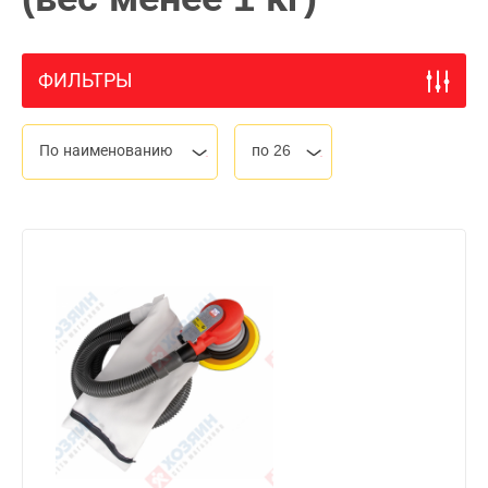
ФИЛЬТРЫ
По наименованию
по 26