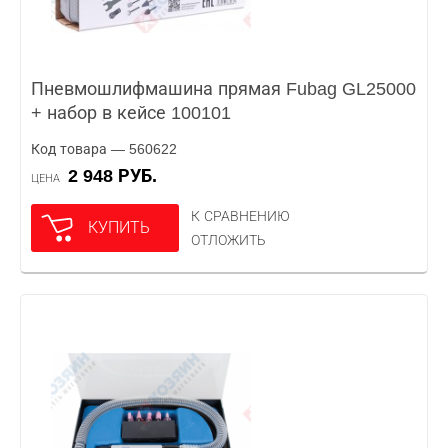
Пневмошлифмашина прямая Fubag GL25000
+ набор в кейсе 100101
Код товара — 560622
2 948 РУБ.
ЦЕНА
К СРАВНЕНИЮ
КУПИТЬ
ОТЛОЖИТЬ