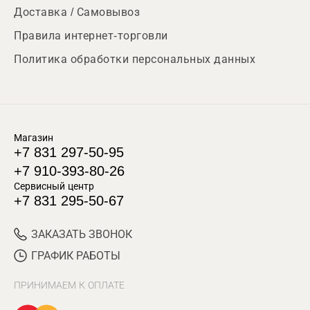
Доставка / Самовывоз
Правила интернет-торговли
Политика обработки персональных данных
Магазин
+7 831 297-50-95
+7 910-393-80-26
Сервисный центр
+7 831 295-50-67
ЗАКАЗАТЬ ЗВОНОК
ГРАФИК РАБОТЫ
ПРИНИМАЕМ К ОПЛАТЕ