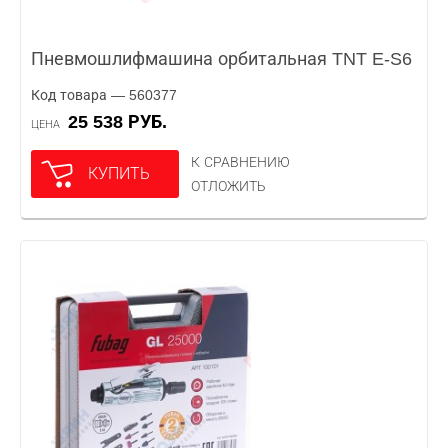
Пневмошлифмашина орбитальная TNT E-S6
Код товара — 560377
25 538 РУБ.
ЦЕНА
К СРАВНЕНИЮ
КУПИТЬ
ОТЛОЖИТЬ