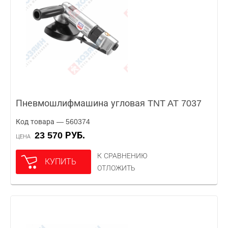
Пневмошлифмашина угловая TNT AT 7037
Код товара — 560374
23 570 РУБ.
ЦЕНА
К СРАВНЕНИЮ
КУПИТЬ
ОТЛОЖИТЬ