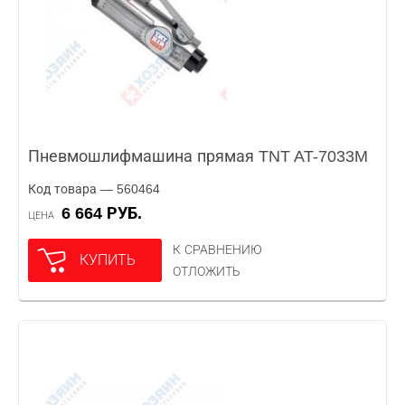
Пневмошлифмашина прямая TNT AT-7033M
Код товара — 560464
6 664 РУБ.
ЦЕНА
К СРАВНЕНИЮ
КУПИТЬ
ОТЛОЖИТЬ