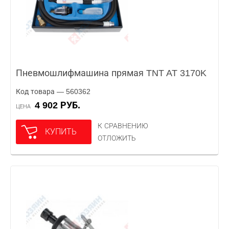
Пневмошлифмашина прямая TNT AT 3170K
Код товара — 560362
4 902 РУБ.
ЦЕНА
К СРАВНЕНИЮ
КУПИТЬ
ОТЛОЖИТЬ