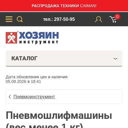
РАСПРОДАЖА ТЕХНИКИ CAIMAN!
0
тел.: 297-50-95
КАТАЛОГ
Дата обновления цен и наличия:
05.08.2026 в 18:41
Пневмоинструмент
Пневмошлифмашины
(вес менее 1 кг)