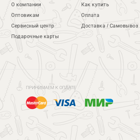
О компании
Как купить
Оптовикам
Оплата
Сервисный центр
Доставка / Самовывоз
Подарочные карты
ПРИНИМАЕМ К ОПЛАТЕ