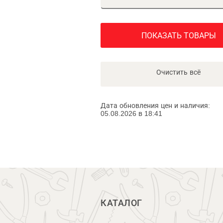
ПОКАЗАТЬ ТОВАРЫ
Очистить всё
Дата обновления цен и наличия:
05.08.2026 в 18:41
КАТАЛОГ