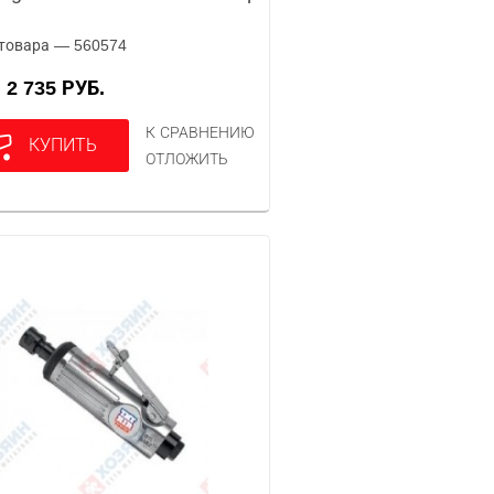
товара — 560574
2 735 РУБ.
А
К СРАВНЕНИЮ
КУПИТЬ
ОТЛОЖИТЬ