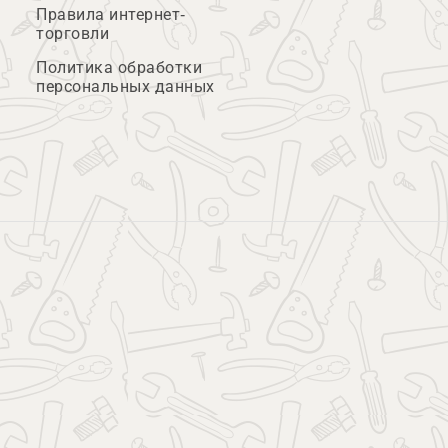
Правила интернет-
торговли
Политика обработки
персональных данных