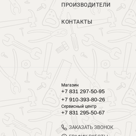
ПРОИЗВОДИТЕЛИ
КОНТАКТЫ
Магазин
+7 831 297-50-95
+7 910-393-80-26
Сервисный центр
+7 831 295-50-67
ЗАКАЗАТЬ ЗВОНОК