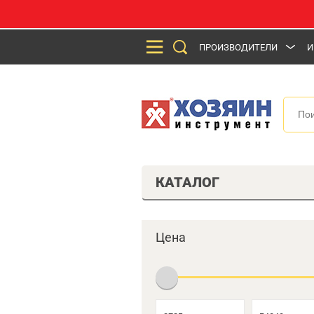
ПРОИЗВОДИТЕЛИ
И
КАТАЛОГ
Цена