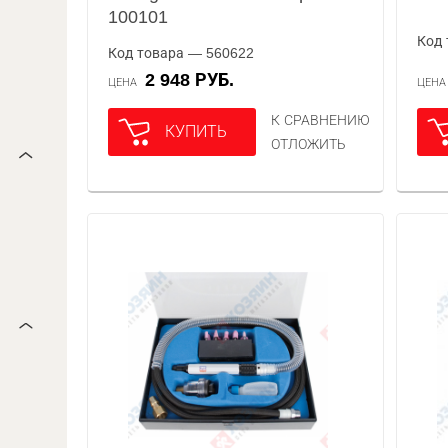
100101
Код 
Код товара — 560622
2 948 РУБ.
ЦЕНА
ЦЕН
К СРАВНЕНИЮ
КУПИТЬ
ОТЛОЖИТЬ