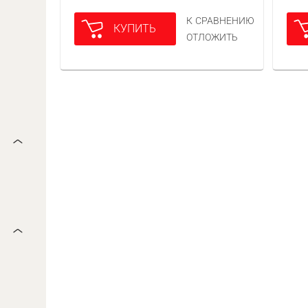
К СРАВНЕНИЮ
КУПИТЬ
ОТЛОЖИТЬ