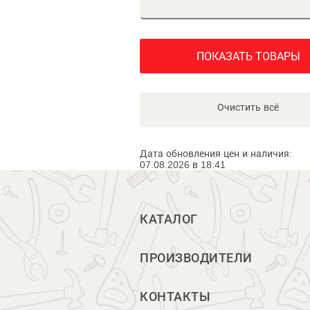
ПОКАЗАТЬ ТОВАРЫ
Очистить всё
Дата обновления цен и наличия:
07.08.2026 в 18:41
КАТАЛОГ
ПРОИЗВОДИТЕЛИ
КОНТАКТЫ