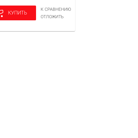
К СРАВНЕНИЮ
КУПИТЬ
ОТЛОЖИТЬ