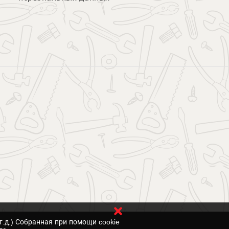
т.д.) Собранная при помощи cookie