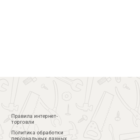
Правила интернет-
торговли
Политика обработки
персональных данных