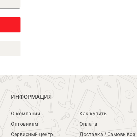
ИНФОРМАЦИЯ
О компании
Как купить
Оптовикам
Оплата
Сервисный центр
Доставка / Самовывоз