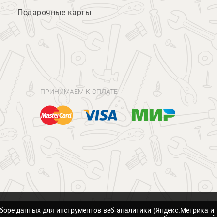
Подарочные карты
ПРИНИМАЕМ К ОПЛАТЕ
сборе данных для инструментов веб-аналитики (Яндекс.Метрика и 