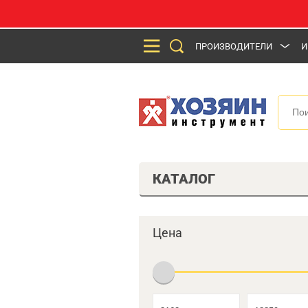
ПРОИЗВОДИТЕЛИ
И
КАТАЛОГ
Цена