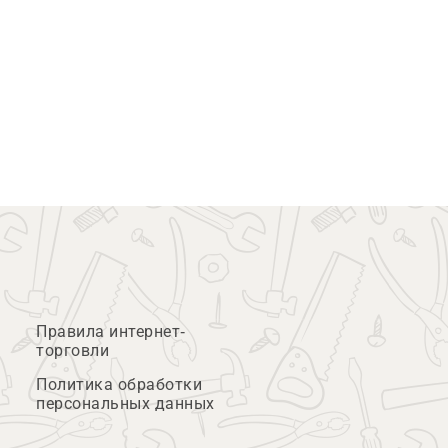
Правила интернет-
торговли
Политика обработки
персональных данных