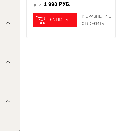
1 990 РУБ.
ЦЕНА
К СРАВНЕНИЮ
КУПИТЬ
ОТЛОЖИТЬ