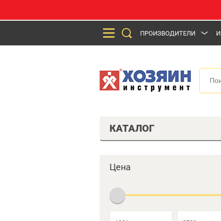
ПРОИЗВОДИТЕЛИ
И
КАТАЛОГ
Цена