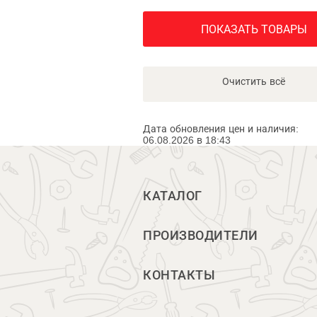
ПОКАЗАТЬ ТОВАРЫ
Очистить всё
Дата обновления цен и наличия:
06.08.2026 в 18:43
КАТАЛОГ
ПРОИЗВОДИТЕЛИ
КОНТАКТЫ