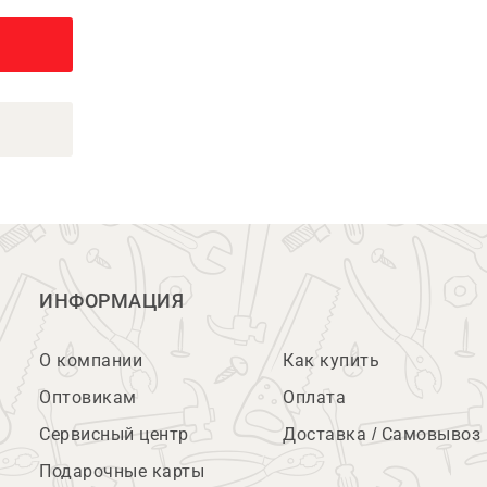
ИНФОРМАЦИЯ
О компании
Как купить
Оптовикам
Оплата
Сервисный центр
Доставка / Самовывоз
Подарочные карты