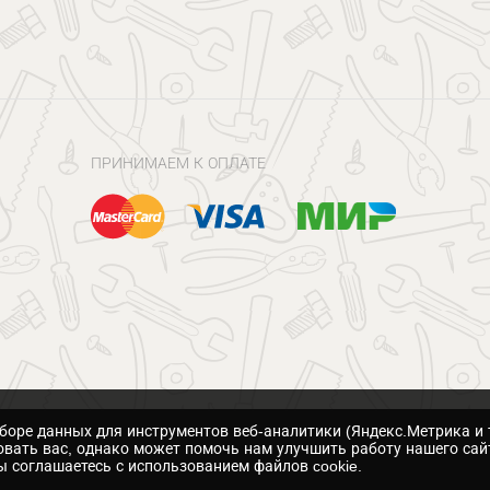
ПРИНИМАЕМ К ОПЛАТЕ
сборе данных для инструментов веб-аналитики (Яндекс.Метрика и 
вать вас, однако может помочь нам улучшить работу нашего сай
 соглашаетесь с использованием файлов cookie.