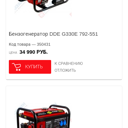
Бензогенератор DDE G330E 792-551
Код товара — 350431
34 990 РУБ.
ЦЕНА
К СРАВНЕНИЮ
КУПИТЬ
ОТЛОЖИТЬ