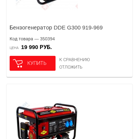
Бензогенератор DDE G300 919-969
Код товара — 350394
19 990 РУБ.
ЦЕНА
К СРАВНЕНИЮ
КУПИТЬ
ОТЛОЖИТЬ