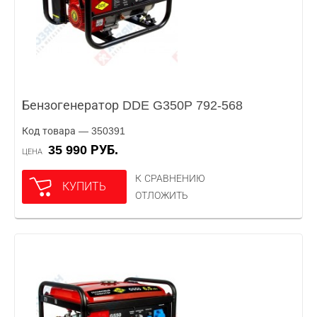
Бензогенератор DDE G350P 792-568
Код товара — 350391
35 990 РУБ.
ЦЕНА
К СРАВНЕНИЮ
КУПИТЬ
ОТЛОЖИТЬ