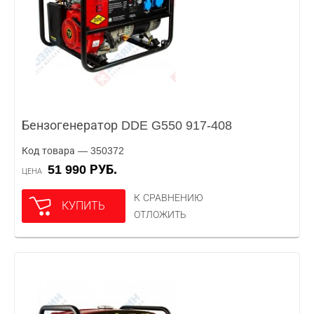
Бензогенератор DDE G550 917-408
Код товара — 350372
51 990 РУБ.
ЦЕНА
К СРАВНЕНИЮ
КУПИТЬ
ОТЛОЖИТЬ