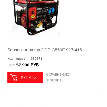
Бензогенератор DDE G550E 917-415
Код товара — 350371
57 990 РУБ.
ЦЕНА
К СРАВНЕНИЮ
КУПИТЬ
ОТЛОЖИТЬ