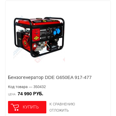
Бензогенератор DDE G650EA 917-477
Код товара — 350432
74 990 РУБ.
ЦЕНА
К СРАВНЕНИЮ
КУПИТЬ
ОТЛОЖИТЬ