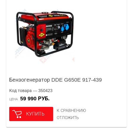
Бензогенератор DDE G650E 917-439
Код товара — 350423
59 990 РУБ.
ЦЕНА
К СРАВНЕНИЮ
КУПИТЬ
ОТЛОЖИТЬ