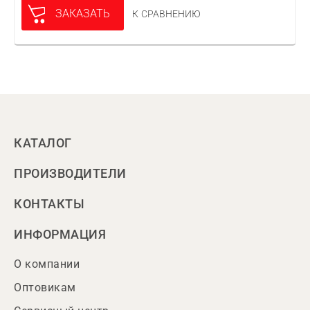
ЗАКАЗАТЬ
К СРАВНЕНИЮ
КАТАЛОГ
ПРОИЗВОДИТЕЛИ
КОНТАКТЫ
ИНФОРМАЦИЯ
О компании
Оптовикам