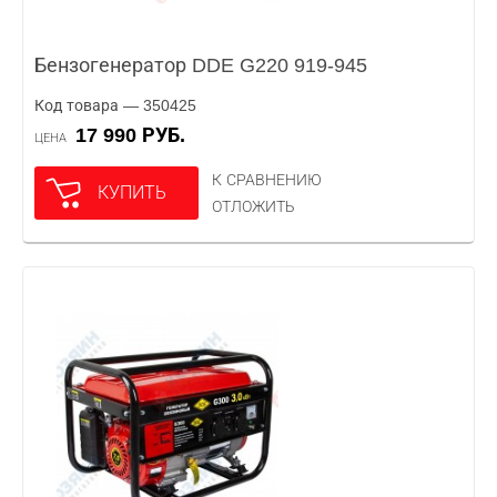
Бензогенератор DDE G220 919-945
Код товара — 350425
17 990 РУБ.
ЦЕНА
К СРАВНЕНИЮ
КУПИТЬ
ОТЛОЖИТЬ