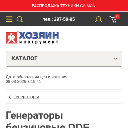
РАСПРОДАЖА ТЕХНИКИ CAIMAN!
0
тел.: 297-50-95
КАТАЛОГ
Дата обновления цен и наличия:
08.08.2026 в 18:41
Генераторы
Генераторы
бензиновые DDE