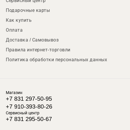
Сервисный центр
Подарочные карты
Как купить
Оплата
Доставка / Самовывоз
Правила интернет-торговли
Политика обработки персональных данных
Магазин
+7 831 297-50-95
+7 910-393-80-26
Сервисный центр
+7 831 295-50-67