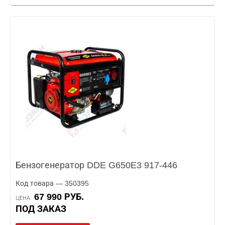
Бензогенератор DDE G650E3 917-446
Код товара — 350395
67 990 РУБ.
ЦЕНА
ПОД ЗАКАЗ