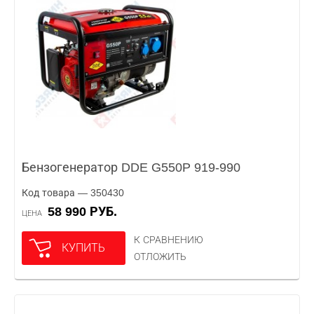
Бензогенератор DDE G550P 919-990
Код товара — 350430
58 990 РУБ.
ЦЕНА
К СРАВНЕНИЮ
КУПИТЬ
ОТЛОЖИТЬ