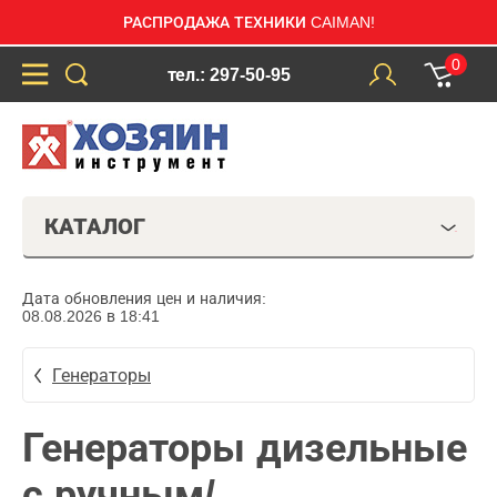
РАСПРОДАЖА ТЕХНИКИ CAIMAN!
0
тел.: 297-50-95
КАТАЛОГ
Дата обновления цен и наличия:
08.08.2026 в 18:41
Генераторы
Генераторы дизельные
с ручным/