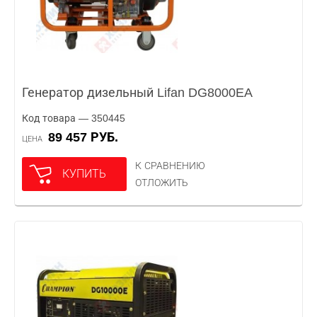
Генератор дизельный Lifan DG8000EA
Код товара — 350445
89 457 РУБ.
ЦЕНА
К СРАВНЕНИЮ
КУПИТЬ
ОТЛОЖИТЬ