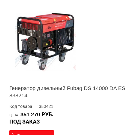
Генератор дизельный Fubag DS 14000 DA ES
838214
Код товара — 350421
351 270 РУБ.
ЦЕНА
ПОД ЗАКАЗ