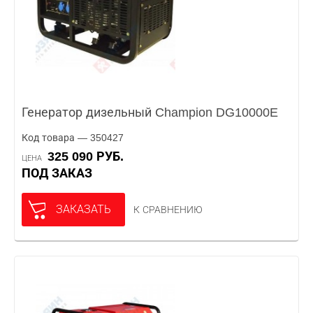
Генератор дизельный Champion DG10000E
Код товара — 350427
325 090 РУБ.
ЦЕНА
ПОД ЗАКАЗ
ЗАКАЗАТЬ
К СРАВНЕНИЮ