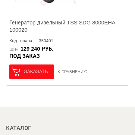
Генератор дизельный TSS SDG 8000EHA
100020
Код товара — 350401
129 240 РУБ.
ЦЕНА
ПОД ЗАКАЗ
ЗАКАЗАТЬ
К СРАВНЕНИЮ
КАТАЛОГ