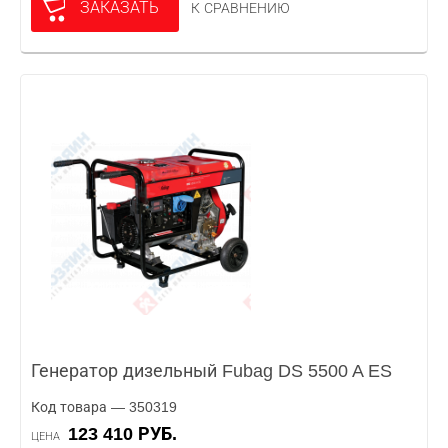
ЗАКАЗАТЬ
К СРАВНЕНИЮ
Генератор дизельный Fubag DS 5500 A ES
Код товара — 350319
123 410 РУБ.
ЦЕНА