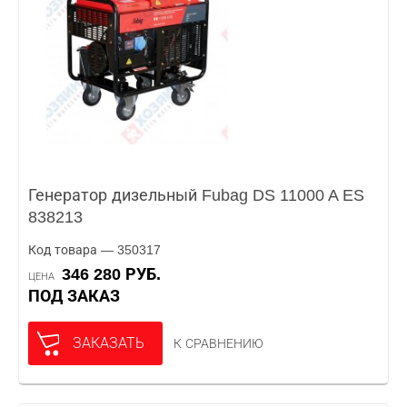
Генератор дизельный Fubag DS 11000 A ES
838213
Код товара — 350317
346 280 РУБ.
ЦЕНА
ПОД ЗАКАЗ
ЗАКАЗАТЬ
К СРАВНЕНИЮ