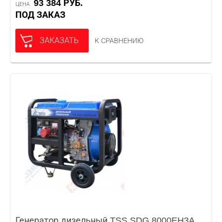
93 384 РУБ.
ЦЕНА
ПОД ЗАКАЗ
ЗАКАЗАТЬ
К СРАВНЕНИЮ
Генератор дизельный TSS SDG 8000EH3A