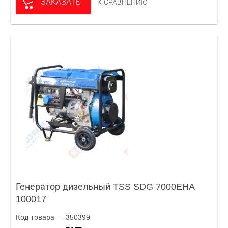
ЗАКАЗАТЬ
К СРАВНЕНИЮ
Генератор дизельный TSS SDG 7000EHA
100017
Код товара — 350399