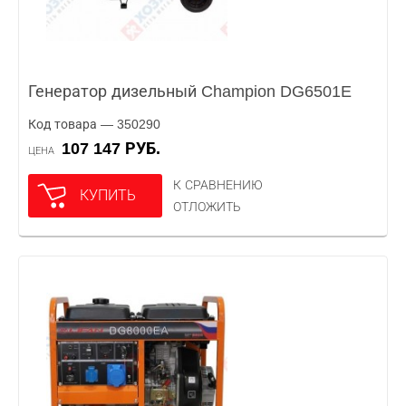
Генератор дизельный Champion DG6501E
Код товара — 350290
107 147 РУБ.
ЦЕНА
К СРАВНЕНИЮ
КУПИТЬ
ОТЛОЖИТЬ