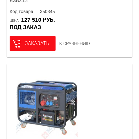
838212
Код товара — 350345
127 510 РУБ.
ЦЕНА
ПОД ЗАКАЗ
ЗАКАЗАТЬ
К СРАВНЕНИЮ