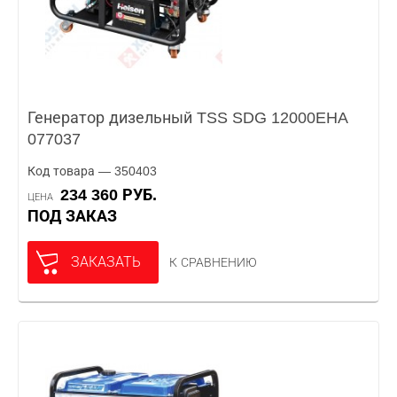
Генератор дизельный TSS SDG 12000EHA
077037
Код товара — 350403
234 360 РУБ.
ЦЕНА
ПОД ЗАКАЗ
ЗАКАЗАТЬ
К СРАВНЕНИЮ