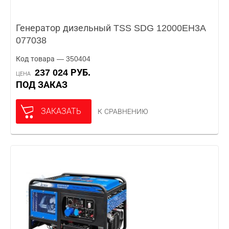
Генератор дизельный TSS SDG 12000EH3A
077038
Код товара — 350404
237 024 РУБ.
ЦЕНА
ПОД ЗАКАЗ
ЗАКАЗАТЬ
К СРАВНЕНИЮ