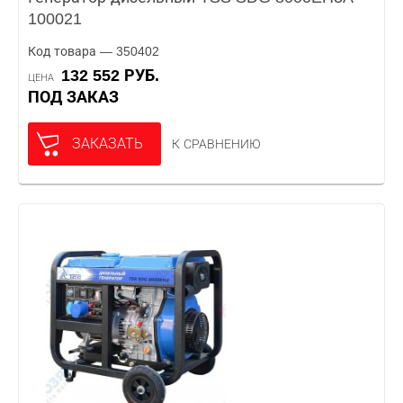
100021
Код товара — 350402
132 552 РУБ.
ЦЕНА
ПОД ЗАКАЗ
ЗАКАЗАТЬ
К СРАВНЕНИЮ