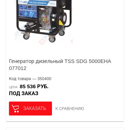
Генератор дизельный TSS SDG 5000EHA
077012
Код товара — 350400
85 536 РУБ.
ЦЕНА
ПОД ЗАКАЗ
ЗАКАЗАТЬ
К СРАВНЕНИЮ