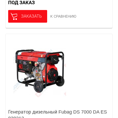
ПОД ЗАКАЗ
ЗАКАЗАТЬ
К СРАВНЕНИЮ
Генератор дизельный Fubag DS 7000 DA ES