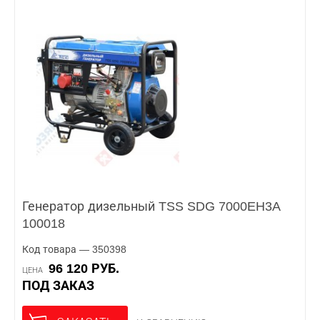
Генератор дизельный TSS SDG 7000EH3A
100018
Код товара — 350398
96 120 РУБ.
ЦЕНА
ПОД ЗАКАЗ