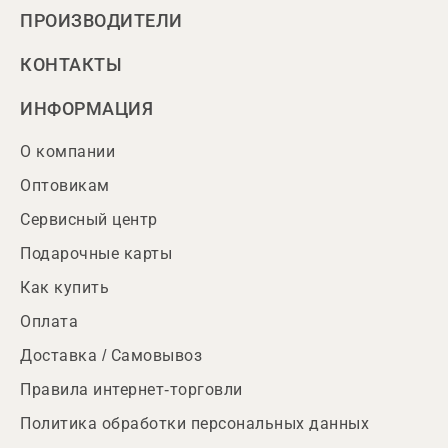
ПРОИЗВОДИТЕЛИ
КОНТАКТЫ
ИНФОРМАЦИЯ
О компании
Оптовикам
Сервисный центр
Подарочные карты
Как купить
Оплата
Доставка / Самовывоз
Правила интернет-торговли
Политика обработки персональных данных