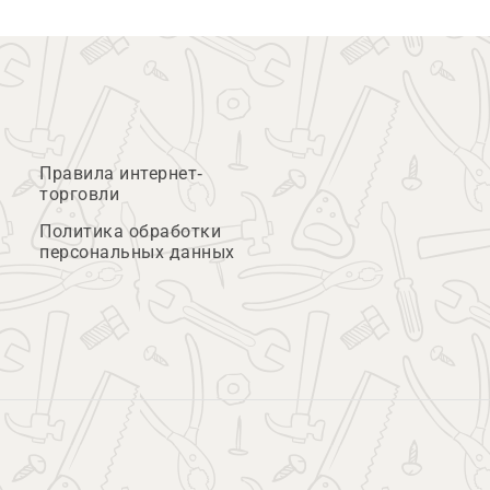
Правила интернет-
торговли
Политика обработки
персональных данных