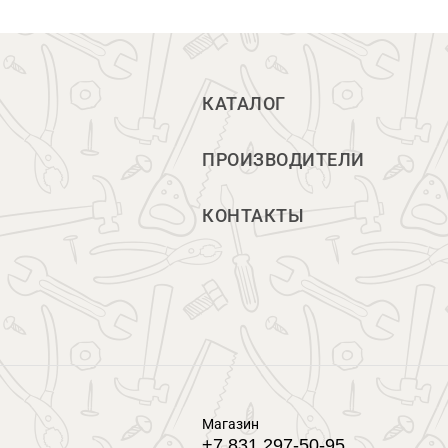
КАТАЛОГ
ПРОИЗВОДИТЕЛИ
КОНТАКТЫ
Магазин
+7 831 297-50-95