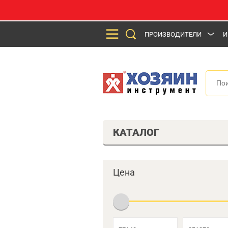
ПРОИЗВОДИТЕЛИ
И
КАТАЛОГ
Цена