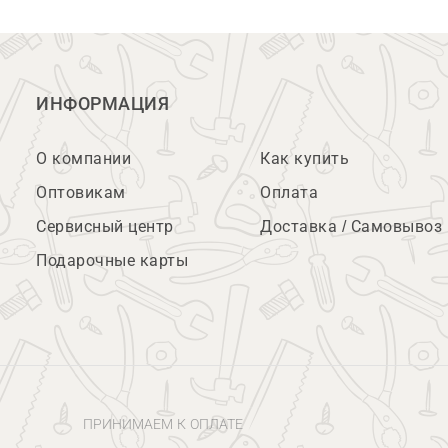
ИНФОРМАЦИЯ
О компании
Как купить
Оптовикам
Оплата
Сервисный центр
Доставка / Самовывоз
Подарочные карты
ПРИНИМАЕМ К ОПЛАТЕ