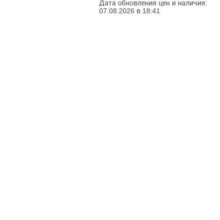
Дата обновления цен и наличия:
07.08.2026 в 18:41