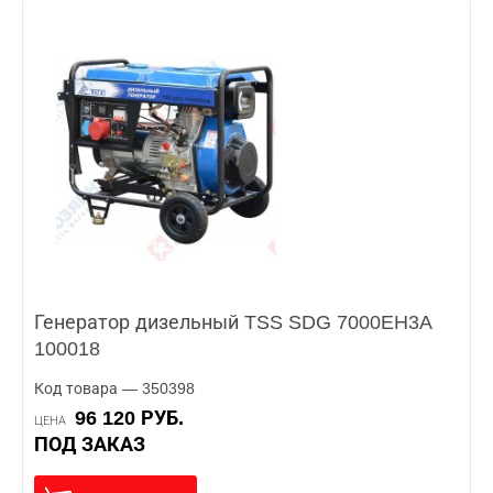
Генератор дизельный TSS SDG 7000EH3A
100018
Код товара — 350398
96 120 РУБ.
ЦЕНА
ПОД ЗАКАЗ