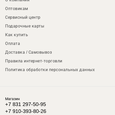
Оптовикам
Сервисный центр
Подарочные карты
Как купить
Оплата
Доставка / Самовывоз
Правила интернет-торговли
Политика обработки персональных данных
Магазин
+7 831 297-50-95
+7 910-393-80-26