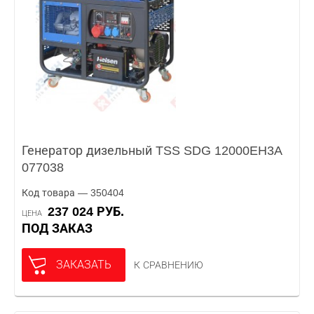
Генератор дизельный TSS SDG 12000EH3A
077038
Код товара — 350404
237 024 РУБ.
ЦЕНА
ПОД ЗАКАЗ
ЗАКАЗАТЬ
К СРАВНЕНИЮ