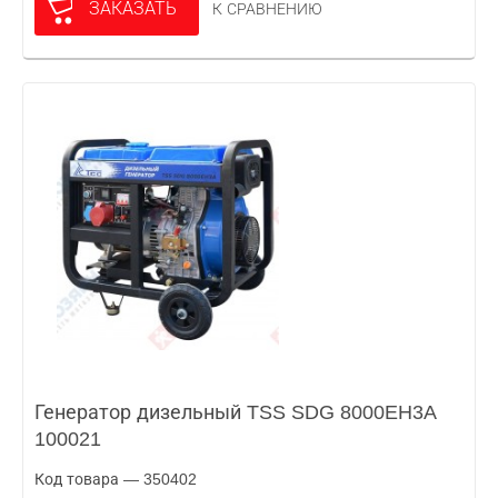
ЗАКАЗАТЬ
К СРАВНЕНИЮ
Генератор дизельный TSS SDG 8000EH3A
100021
Код товара — 350402