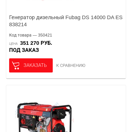
Генератор дизельный Fubag DS 14000 DA ES
838214
Код товара — 350421
351 270 РУБ.
ЦЕНА
ПОД ЗАКАЗ
ЗАКАЗАТЬ
К СРАВНЕНИЮ