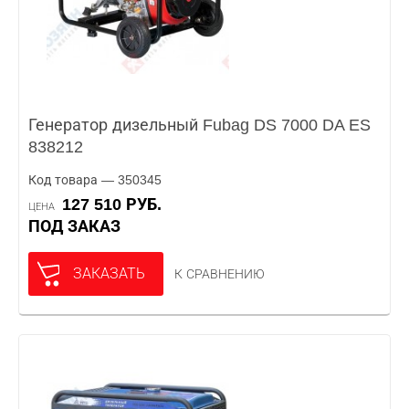
Генератор дизельный Fubag DS 7000 DA ES
838212
Код товара — 350345
127 510 РУБ.
ЦЕНА
ПОД ЗАКАЗ
ЗАКАЗАТЬ
К СРАВНЕНИЮ