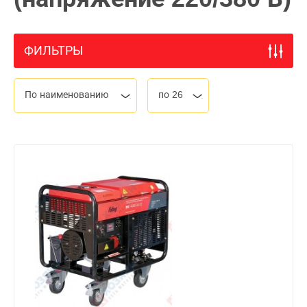
ФИЛЬТРЫ
По наименованию
по 26