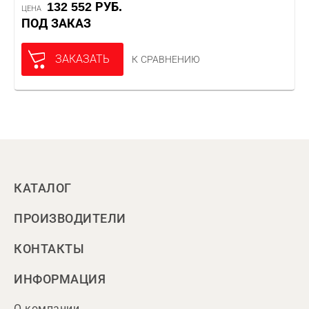
132 552 РУБ.
ЦЕНА
ПОД ЗАКАЗ
ЗАКАЗАТЬ
К СРАВНЕНИЮ
КАТАЛОГ
ПРОИЗВОДИТЕЛИ
КОНТАКТЫ
ИНФОРМАЦИЯ
О компании