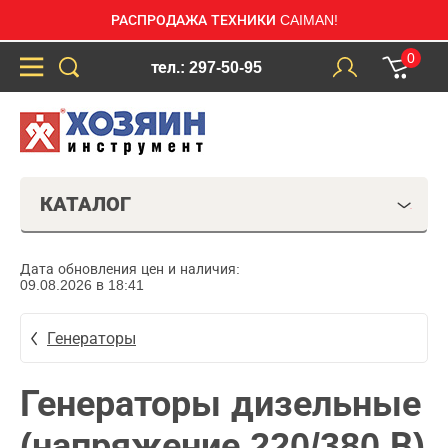
РАСПРОДАЖА ТЕХНИКИ CAIMAN!
0
тел.: 297-50-95
КАТАЛОГ
Дата обновления цен и наличия:
09.08.2026 в 18:41
Генераторы
Генераторы дизельные
(напряжение 220/380 В)