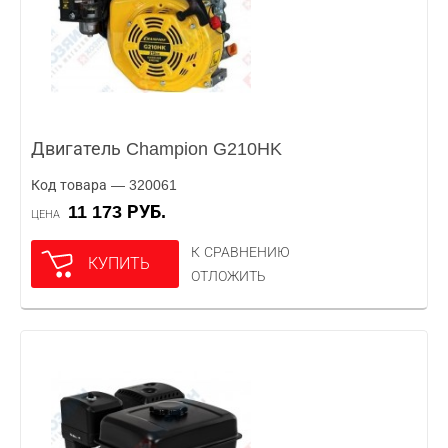
Двигатель Champion G210HK
Код товара — 320061
11 173 РУБ.
ЦЕНА
К СРАВНЕНИЮ
КУПИТЬ
ОТЛОЖИТЬ