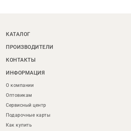
КАТАЛОГ
ПРОИЗВОДИТЕЛИ
КОНТАКТЫ
ИНФОРМАЦИЯ
О компании
Оптовикам
Сервисный центр
Подарочные карты
Как купить