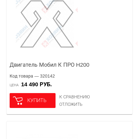
Двигатель Мобил К ПРО H200
Код товара — 320142
14 490 РУБ.
ЦЕНА
К СРАВНЕНИЮ
КУПИТЬ
ОТЛОЖИТЬ