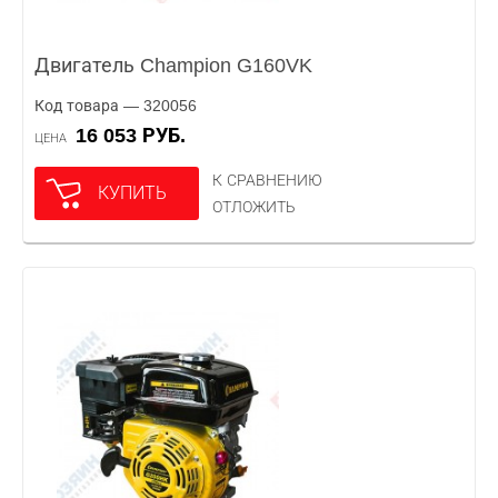
Двигатель Champion G160VK
Код товара — 320056
16 053 РУБ.
ЦЕНА
К СРАВНЕНИЮ
КУПИТЬ
ОТЛОЖИТЬ