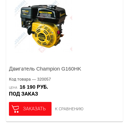
Двигатель Champion G160HK
Код товара — 320057
16 190 РУБ.
ЦЕНА
ПОД ЗАКАЗ
ЗАКАЗАТЬ
К СРАВНЕНИЮ