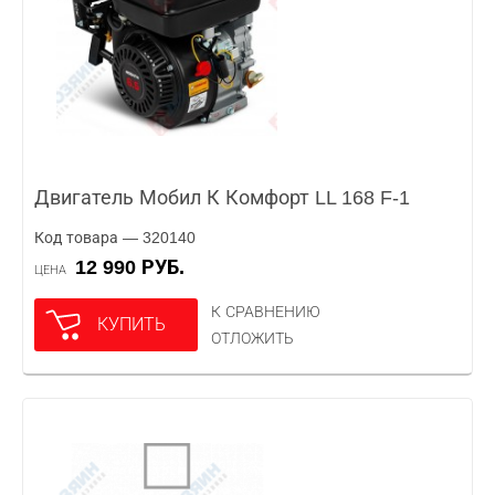
Двигатель Мобил К Комфорт LL 168 F-1
Код товара — 320140
12 990 РУБ.
ЦЕНА
К СРАВНЕНИЮ
КУПИТЬ
ОТЛОЖИТЬ