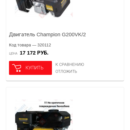
Двигатель Champion G200VK/2
Код товара — 320112
17 172 РУБ.
ЦЕНА
К СРАВНЕНИЮ
КУПИТЬ
ОТЛОЖИТЬ