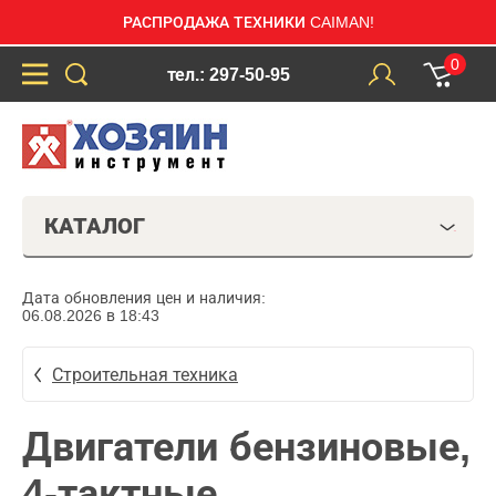
РАСПРОДАЖА ТЕХНИКИ CAIMAN!
0
тел.: 297-50-95
КАТАЛОГ
Дата обновления цен и наличия:
06.08.2026 в 18:43
Строительная техника
Двигатели бензиновые,
4-тактные