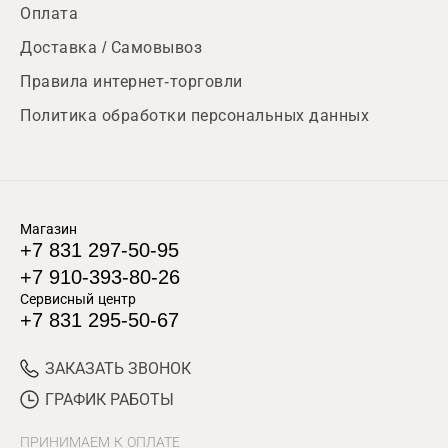
Оплата
Доставка / Самовывоз
Правила интернет-торговли
Политика обработки персональных данных
Магазин
+7 831 297-50-95
+7 910-393-80-26
Сервисный центр
+7 831 295-50-67
ЗАКАЗАТЬ ЗВОНОК
ГРАФИК РАБОТЫ
ПРИНИМАЕМ К ОПЛАТЕ