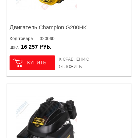
Двигатель Champion G200HK
Код товара — 320060
16 257 РУБ.
ЦЕНА
К СРАВНЕНИЮ
КУПИТЬ
ОТЛОЖИТЬ