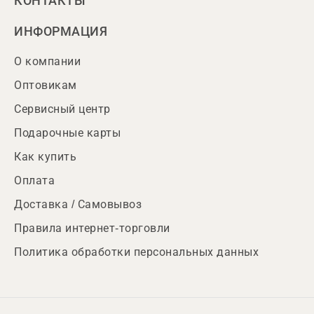
КОНТАКТЫ
ИНФОРМАЦИЯ
О компании
Оптовикам
Сервисный центр
Подарочные карты
Как купить
Оплата
Доставка / Самовывоз
Правила интернет-торговли
Политика обработки персональных данных