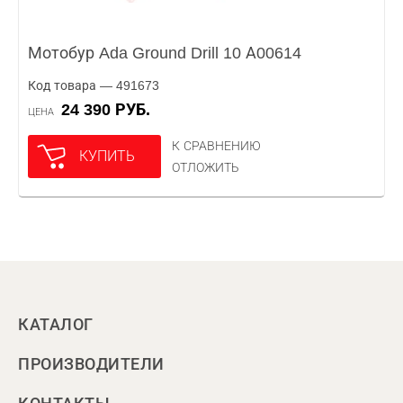
Мотобур Ada Ground Drill 10 А00614
Код товара — 491673
24 390 РУБ.
ЦЕНА
К СРАВНЕНИЮ
КУПИТЬ
ОТЛОЖИТЬ
КАТАЛОГ
ПРОИЗВОДИТЕЛИ