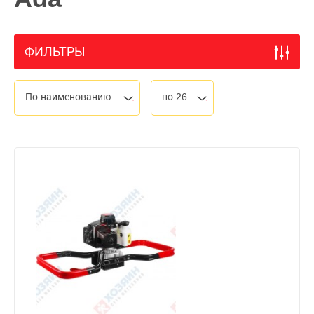
ФИЛЬТРЫ
По наименованию
по 26