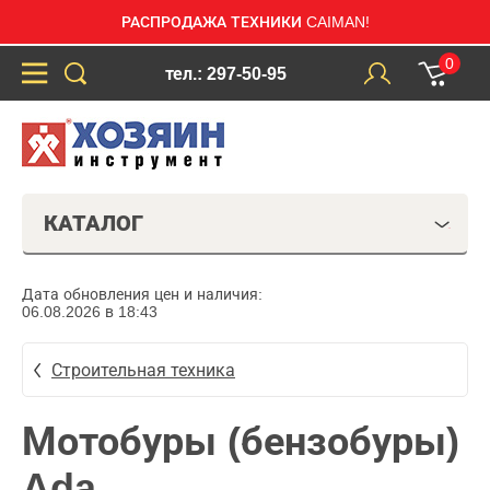
РАСПРОДАЖА ТЕХНИКИ CAIMAN!
0
тел.: 297-50-95
КАТАЛОГ
Дата обновления цен и наличия:
06.08.2026 в 18:43
Строительная техника
Мотобуры (бензобуры)
Ada