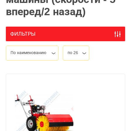
вперед/2 назад)
ФИЛЬТРЫ
По наименованию
по 26