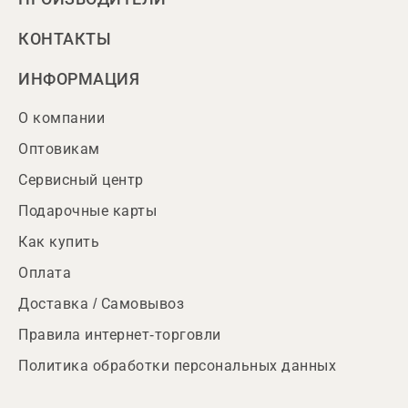
КОНТАКТЫ
ИНФОРМАЦИЯ
О компании
Оптовикам
Сервисный центр
Подарочные карты
Как купить
Оплата
Доставка / Самовывоз
Правила интернет-торговли
Политика обработки персональных данных