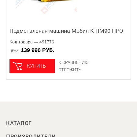
Подметальная машина Мобил К ПМ90 ПРО
Код товара — 491776
139 990 РУБ.
ЦЕНА
К СРАВНЕНИЮ
КУПИТЬ
ОТЛОЖИТЬ
КАТАЛОГ
ПРОИЗВОДИТЕЛИ