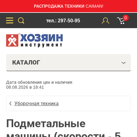
РАСПРОДАЖА ТЕХНИКИ CAIMAN!
0
тел.: 297-50-95
КАТАЛОГ
Дата обновления цен и наличия:
08.08.2026 в 18:41
Уборочная техника
Подметальные
машины (скорости - 5