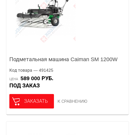
Подметальная машина Caiman SM 1200W
Код товара — 491425
589 000 РУБ.
ЦЕНА
ПОД ЗАКАЗ
ЗАКАЗАТЬ
К СРАВНЕНИЮ