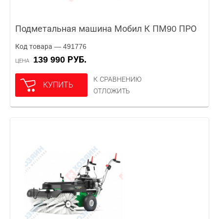
Подметальная машина Мобил К ПМ90 ПРО
Код товара — 491776
139 990 РУБ.
ЦЕНА
К СРАВНЕНИЮ
КУПИТЬ
ОТЛОЖИТЬ