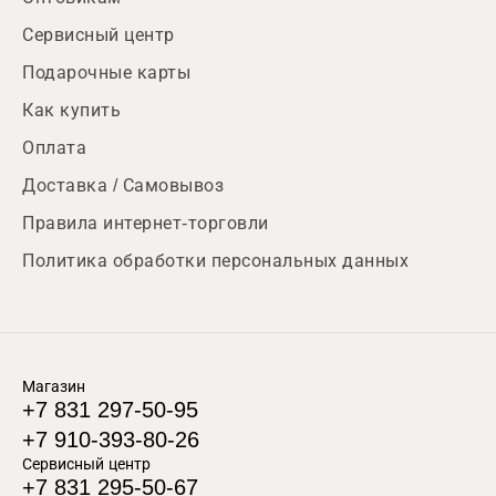
Сервисный центр
Подарочные карты
Как купить
Оплата
Доставка / Самовывоз
Правила интернет-торговли
Политика обработки персональных данных
Магазин
+7 831 297-50-95
+7 910-393-80-26
Сервисный центр
+7 831 295-50-67