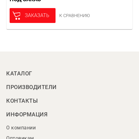
ЗАКАЗАТЬ
К СРАВНЕНИЮ
КАТАЛОГ
ПРОИЗВОДИТЕЛИ
КОНТАКТЫ
ИНФОРМАЦИЯ
О компании
Оптовикам