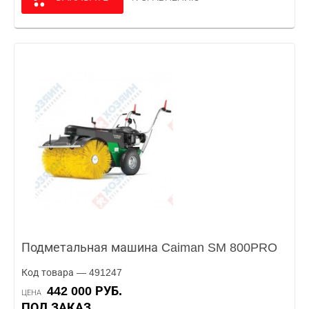
Подметальная машина Caiman SM 800PRO
Код товара — 491247
442 000 РУБ.
ЦЕНА
ПОД ЗАКАЗ