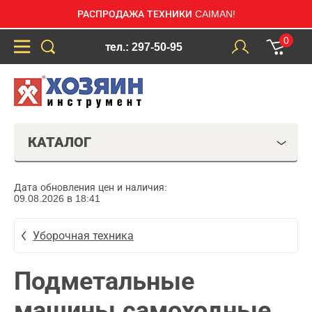
РАСПРОДАЖА ТЕХНИКИ CAIMAN!
0
тел.: 297-50-95
КАТАЛОГ
Дата обновления цен и наличия:
09.08.2026 в 18:41
Уборочная техника
Подметальные
машины самоходные