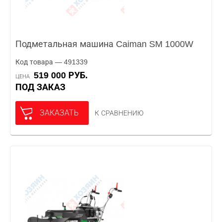
Подметальная машина Caiman SM 1000W
Код товара — 491339
519 000 РУБ.
ЦЕНА
ПОД ЗАКАЗ
ЗАКАЗАТЬ
К СРАВНЕНИЮ