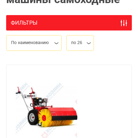
ФИЛЬТРЫ
По наименованию
по 26