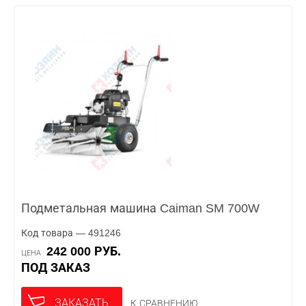
Подметальная машина Caiman SM 700W
Код товара — 491246
242 000 РУБ.
ЦЕНА
ПОД ЗАКАЗ
ЗАКАЗАТЬ
К СРАВНЕНИЮ