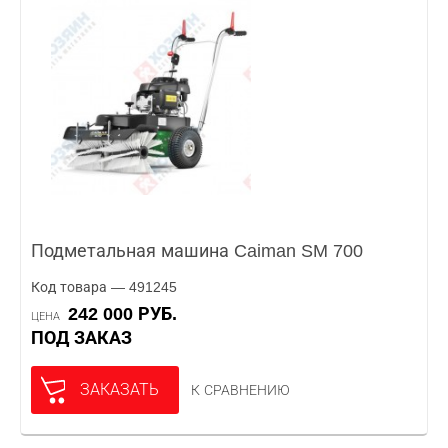
Подметальная машина Caiman SM 700
Код товара — 491245
242 000 РУБ.
ЦЕНА
ПОД ЗАКАЗ
ЗАКАЗАТЬ
К СРАВНЕНИЮ