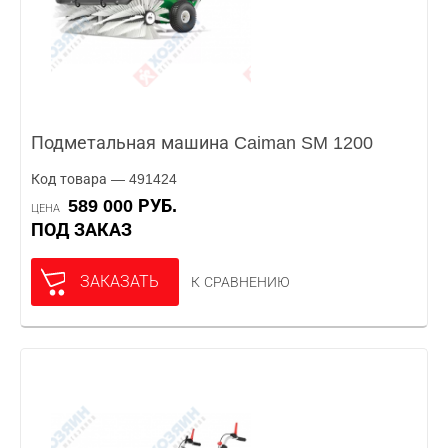
Подметальная машина Caiman SM 1200
Код товара — 491424
589 000 РУБ.
ЦЕНА
ПОД ЗАКАЗ
ЗАКАЗАТЬ
К СРАВНЕНИЮ