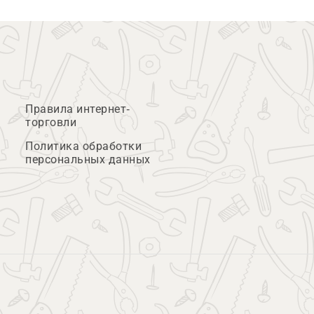
Правила интернет-
торговли
Политика обработки
персональных данных