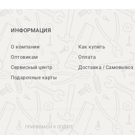
ИНФОРМАЦИЯ
О компании
Как купить
Оптовикам
Оплата
Сервисный центр
Доставка / Самовывоз
Подарочные карты
ПРИНИМАЕМ К ОПЛАТЕ