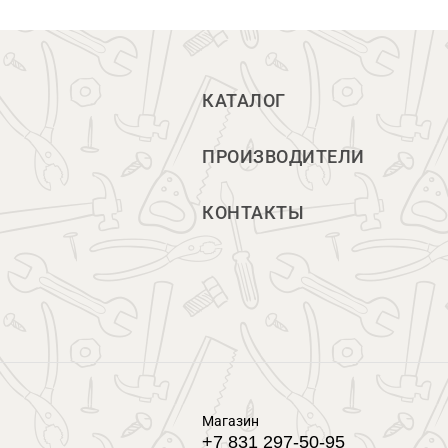
КАТАЛОГ
ПРОИЗВОДИТЕЛИ
КОНТАКТЫ
Магазин
+7 831 297-50-95