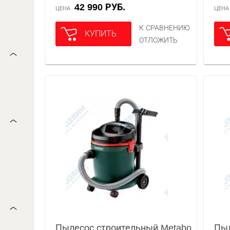
42 990 РУБ.
ЦЕНА
ЦЕН
К СРАВНЕНИЮ
КУПИТЬ
ОТЛОЖИТЬ
Пылесос строительный Metabo
Пыл