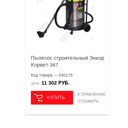
Пылесос строительный Энкор
Корвет 367
Код товара — 540179
11 302 РУБ.
ЦЕНА
К СРАВНЕНИЮ
КУПИТЬ
ОТЛОЖИТЬ