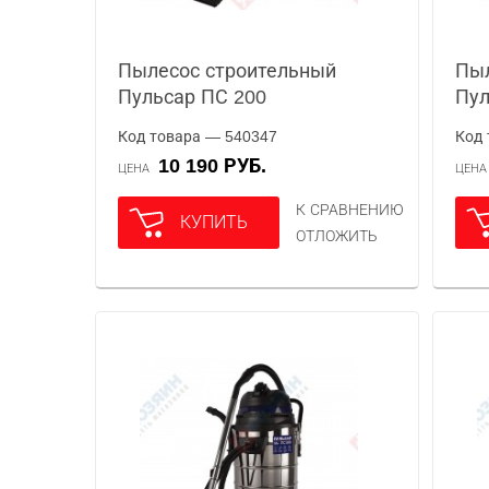
Пылесос строительный
Пыл
Пульсар ПС 200
Пул
Код товара — 540347
Код 
10 190 РУБ.
ЦЕНА
ЦЕН
К СРАВНЕНИЮ
КУПИТЬ
ОТЛОЖИТЬ