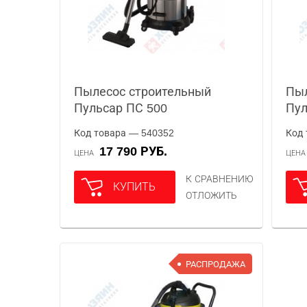
Пылесос строительный
Пыл
Пульсар ПС 500
Пул
Код товара — 540352
Код 
17 790 РУБ.
ЦЕНА
ЦЕН
К СРАВНЕНИЮ
КУПИТЬ
ОТЛОЖИТЬ
РАСПРОДАЖА