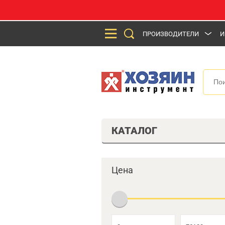
ПРОИЗВОДИТЕЛИ
И
КАТАЛОГ
Цена