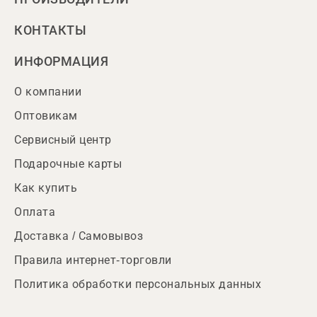
КОНТАКТЫ
ИНФОРМАЦИЯ
О компании
Оптовикам
Сервисный центр
Подарочные карты
Как купить
Оплата
Доставка / Самовывоз
Правила интернет-торговли
Политика обработки персональных данных