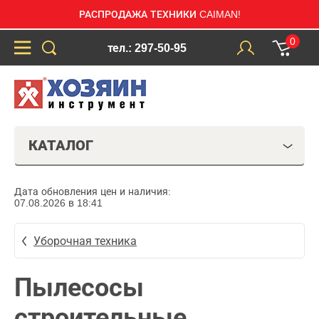
РАСПРОДАЖА ТЕХНИКИ CAIMAN!
0
тел.: 297-50-95
КАТАЛОГ
Дата обновления цен и наличия:
07.08.2026 в 18:41
Уборочная техника
Пылесосы
строительные