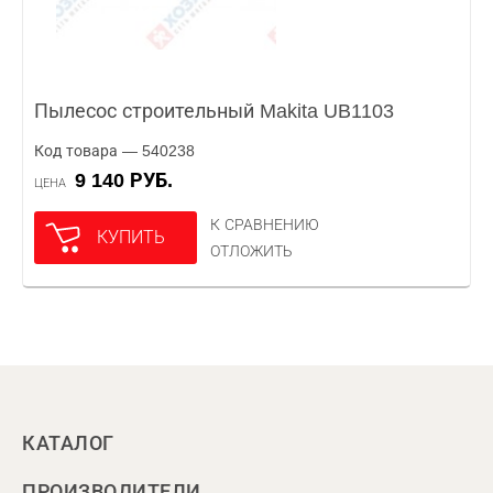
Пылесос строительный Makita UB1103
Код товара — 540238
9 140 РУБ.
ЦЕНА
К СРАВНЕНИЮ
КУПИТЬ
ОТЛОЖИТЬ
КАТАЛОГ
ПРОИЗВОДИТЕЛИ