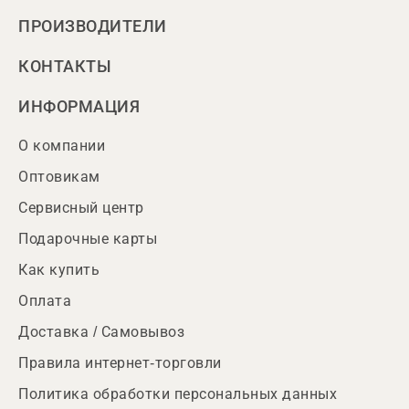
ПРОИЗВОДИТЕЛИ
КОНТАКТЫ
ИНФОРМАЦИЯ
О компании
Оптовикам
Сервисный центр
Подарочные карты
Как купить
Оплата
Доставка / Самовывоз
Правила интернет-торговли
Политика обработки персональных данных