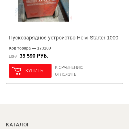
Пускозарядное устройство Helvi Starter 1000
Код товара — 170109
35 590 РУБ.
ЦЕНА
К СРАВНЕНИЮ
КУПИТЬ
ОТЛОЖИТЬ
КАТАЛОГ