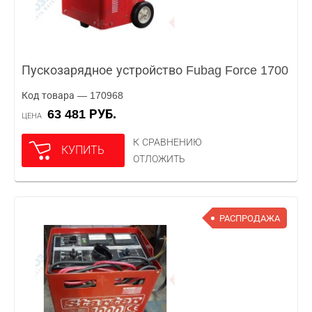
Пускозарядное устройство Fubag Force 1700
Код товара — 170968
63 481 РУБ.
ЦЕНА
К СРАВНЕНИЮ
КУПИТЬ
ОТЛОЖИТЬ
РАСПРОДАЖА