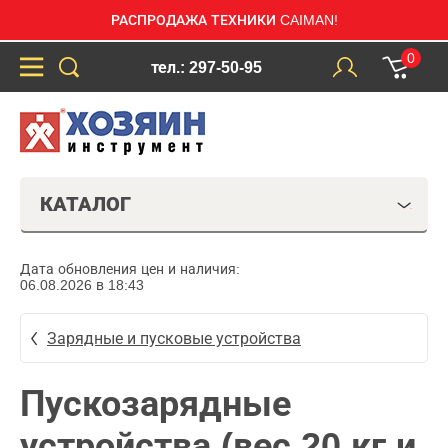
РАСПРОДАЖА ТЕХНИКИ CAIMAN!
0
тел.: 297-50-95
КАТАЛОГ
Дата обновления цен и наличия:
06.08.2026 в 18:43
Зарядные и пусковые устройства
Пускозарядные
устройства (вес 20 кг и