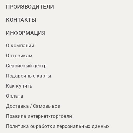
ПРОИЗВОДИТЕЛИ
КОНТАКТЫ
ИНФОРМАЦИЯ
О компании
Оптовикам
Сервисный центр
Подарочные карты
Как купить
Оплата
Доставка / Самовывоз
Правила интернет-торговли
Политика обработки персональных данных