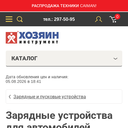
РАСПРОДАЖА ТЕХНИКИ CAIMAN!
0
тел.: 297-50-95
КАТАЛОГ
Дата обновления цен и наличия:
05.08.2026 в 18:41
Зарядные и пусковые устройства
Зарядные устройства
для автомобилей