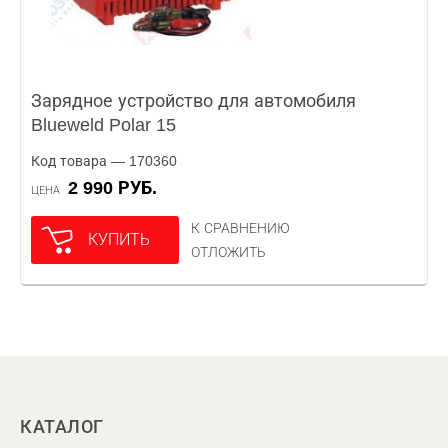
Зарядное устройство для автомобиля
Blueweld Polar 15
Код товара — 170360
2 990 РУБ.
ЦЕНА
К СРАВНЕНИЮ
КУПИТЬ
ОТЛОЖИТЬ
КАТАЛОГ