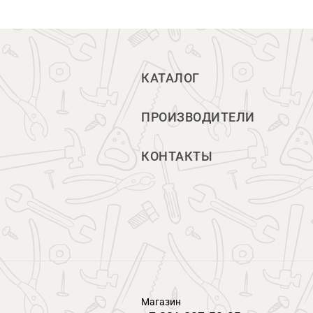
КАТАЛОГ
ПРОИЗВОДИТЕЛИ
КОНТАКТЫ
Магазин