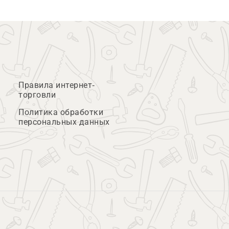
Правила интернет-
торговли
Политика обработки
персональных данных