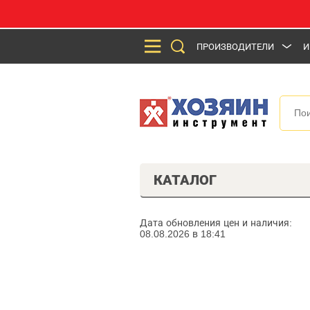
ПРОИЗВОДИТЕЛИ
И
КАТАЛОГ
Дата обновления цен и наличия:
08.08.2026 в 18:41