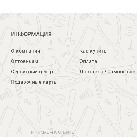
ИНФОРМАЦИЯ
О компании
Как купить
Оптовикам
Оплата
Сервисный центр
Доставка / Самовывоз
Подарочные карты
ПРИНИМАЕМ К ОПЛАТЕ