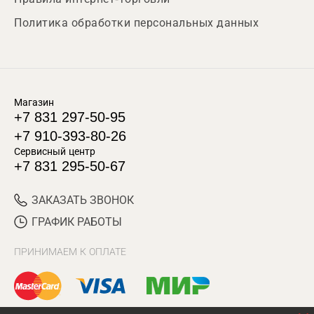
Политика обработки персональных данных
Магазин
+7 831 297-50-95
+7 910-393-80-26
Сервисный центр
+7 831 295-50-67
ЗАКАЗАТЬ ЗВОНОК
ГРАФИК РАБОТЫ
ПРИНИМАЕМ К ОПЛАТЕ