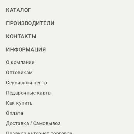
КАТАЛОГ
ПРОИЗВОДИТЕЛИ
КОНТАКТЫ
ИНФОРМАЦИЯ
О компании
Оптовикам
Сервисный центр
Подарочные карты
Как купить
Оплата
Доставка / Самовывоз
Правила интернет-торговли