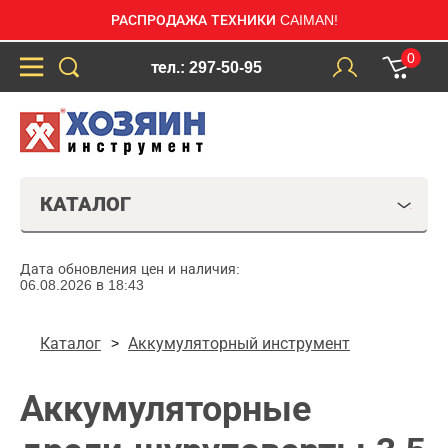
РАСПРОДАЖА ТЕХНИКИ CAIMAN!
0
тел.: 297-50-95
КАТАЛОГ
Дата обновления цен и наличия:
06.08.2026 в 18:43
Каталог
Аккумуляторный инструмент
Аккумуляторные