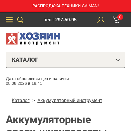
РАСПРОДАЖА ТЕХНИКИ CAIMAN!
0
тел.: 297-50-95
КАТАЛОГ
Дата обновления цен и наличия:
08.08.2026 в 18:41
Каталог
Аккумуляторный инструмент
Аккумуляторные