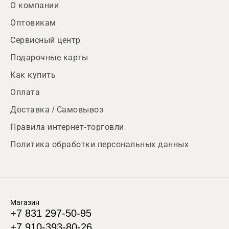
О компании
Оптовикам
Сервисный центр
Подарочные карты
Как купить
Оплата
Доставка / Самовывоз
Правила интернет-торговли
Политика обработки персональных данных
Магазин
+7 831 297-50-95
+7 910-393-80-26