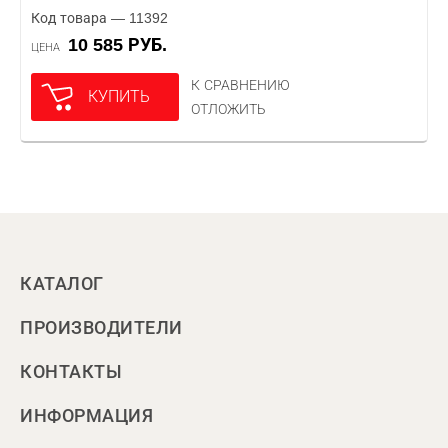
Код товара — 11392
10 585 РУБ.
ЦЕНА
К СРАВНЕНИЮ
КУПИТЬ
ОТЛОЖИТЬ
КАТАЛОГ
ПРОИЗВОДИТЕЛИ
КОНТАКТЫ
ИНФОРМАЦИЯ