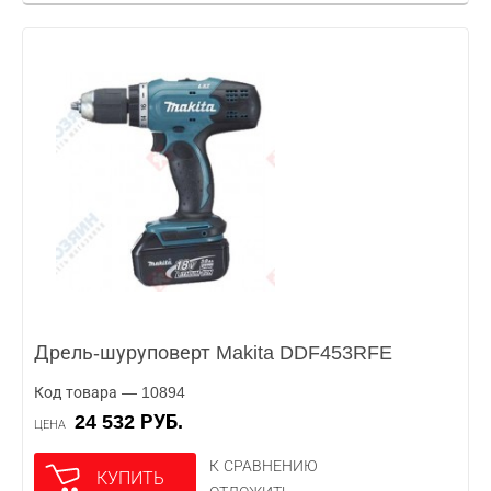
Дрель-шуруповерт Makita DDF453RFE
Код товара — 10894
24 532 РУБ.
ЦЕНА
К СРАВНЕНИЮ
КУПИТЬ