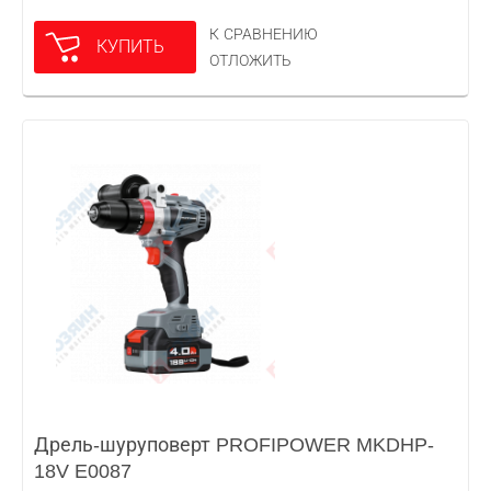
К СРАВНЕНИЮ
КУПИТЬ
ОТЛОЖИТЬ
Дрель-шуруповерт PROFIPOWER MKDHP-
18V E0087