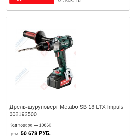
ОТЛОЖИТЬ
Дрель-шуруповерт Metabo SB 18 LTX Impuls
602192500
Код товара — 10860
50 678 РУБ.
ЦЕНА