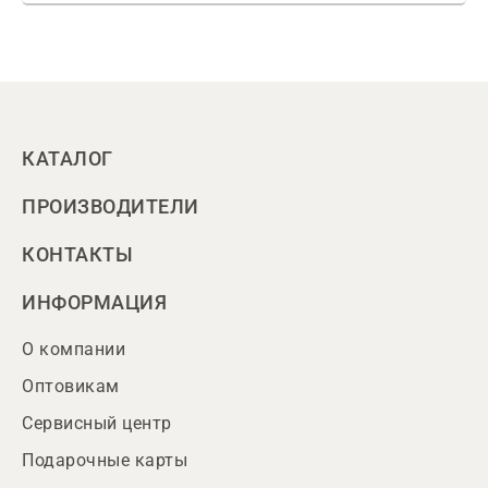
КАТАЛОГ
ПРОИЗВОДИТЕЛИ
КОНТАКТЫ
ИНФОРМАЦИЯ
О компании
Оптовикам
Сервисный центр
Подарочные карты