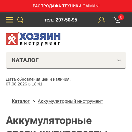
РАСПРОДАЖА ТЕХНИКИ CAIMAN!
0
тел.: 297-50-95
КАТАЛОГ
Дата обновления цен и наличия:
07.08.2026 в 18:41
Каталог
Аккумуляторный инструмент
Аккумуляторные