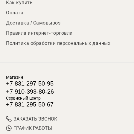
Как купить
Оплата
Доставка / Самовывоз
Правила интернет-торговли
Политика обработки персональных данных
Магазин
+7 831 297-50-95
+7 910-393-80-26
Сервисный центр
+7 831 295-50-67
ЗАКАЗАТЬ ЗВОНОК
ГРАФИК РАБОТЫ