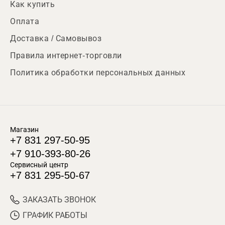
Как купить
Оплата
Доставка / Самовывоз
Правила интернет-торговли
Политика обработки персональных данных
Магазин
+7 831 297-50-95
+7 910-393-80-26
Сервисный центр
+7 831 295-50-67
ЗАКАЗАТЬ ЗВОНОК
ГРАФИК РАБОТЫ