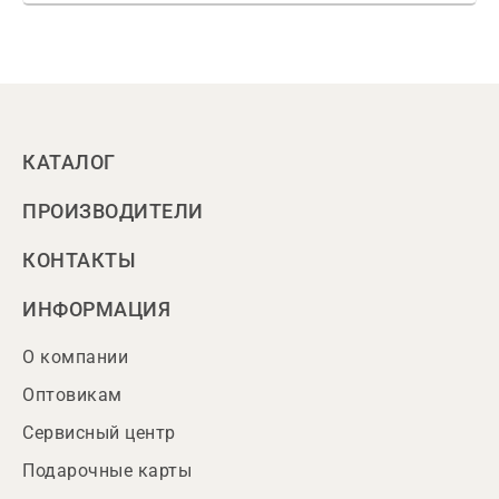
КАТАЛОГ
ПРОИЗВОДИТЕЛИ
КОНТАКТЫ
ИНФОРМАЦИЯ
О компании
Оптовикам
Сервисный центр
Подарочные карты