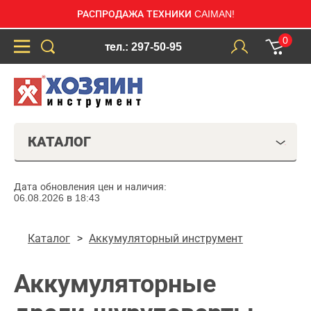
РАСПРОДАЖА ТЕХНИКИ CAIMAN!
0
тел.: 297-50-95
КАТАЛОГ
Дата обновления цен и наличия:
06.08.2026 в 18:43
Каталог
Аккумуляторный инструмент
Аккумуляторные