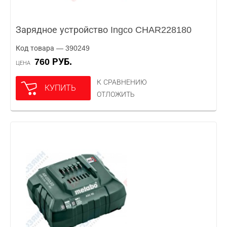
Зарядное устройство Ingco CHAR228180
Код товара — 390249
760 РУБ.
ЦЕНА
К СРАВНЕНИЮ
КУПИТЬ
ОТЛОЖИТЬ