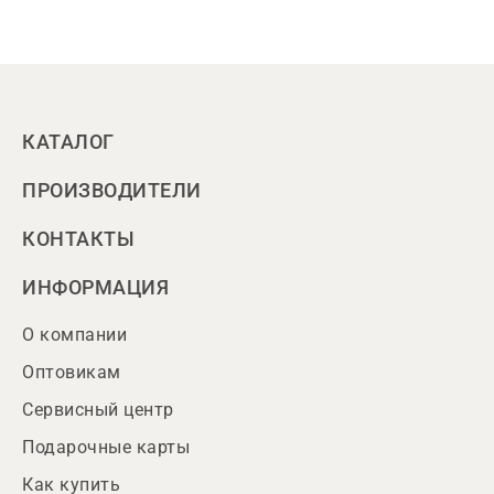
КАТАЛОГ
ПРОИЗВОДИТЕЛИ
КОНТАКТЫ
ИНФОРМАЦИЯ
О компании
Оптовикам
Сервисный центр
Подарочные карты
Как купить