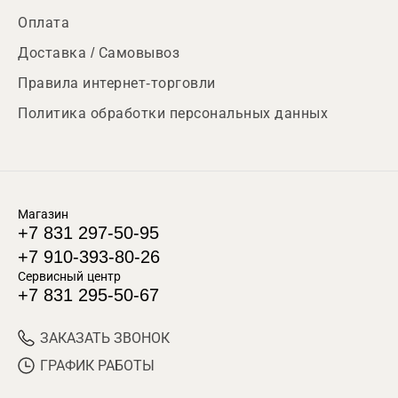
Оплата
Доставка / Самовывоз
Правила интернет-торговли
Политика обработки персональных данных
Магазин
+7 831 297-50-95
+7 910-393-80-26
Сервисный центр
+7 831 295-50-67
ЗАКАЗАТЬ ЗВОНОК
ГРАФИК РАБОТЫ