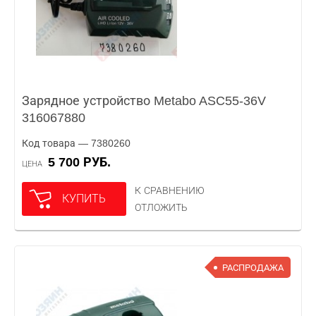
Зарядное устройство Metabo ASC55-36V
316067880
Код товара — 7380260
5 700 РУБ.
ЦЕНА
К СРАВНЕНИЮ
КУПИТЬ
ОТЛОЖИТЬ
РАСПРОДАЖА