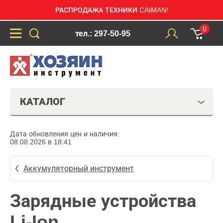
РАСПРОДАЖА ТЕХНИКИ CAIMAN!
0
тел.: 297-50-95
КАТАЛОГ
Дата обновления цен и наличия:
08.08.2026 в 18:41
Аккумуляторный инструмент
Зарядные устройства
Li-Ion