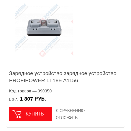
Зарядное устройство зарядное устройство
PROFIPOWER LI-18E A1156
Код товара — 390350
1 807 РУБ.
ЦЕНА
К СРАВНЕНИЮ
КУПИТЬ
ОТЛОЖИТЬ