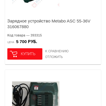
Зарядное устройство Metabo ASC 55-36V
316067880
Код товара — 393315
5 700 РУБ.
ЦЕНА
К СРАВНЕНИЮ
КУПИТЬ
ОТЛОЖИТЬ