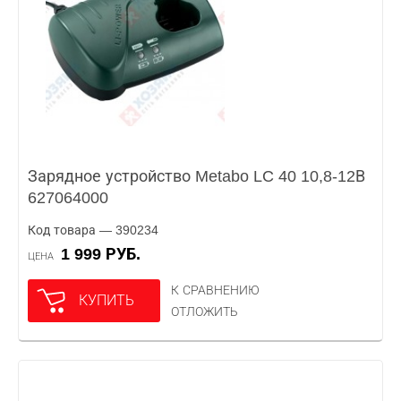
Зарядное устройство Metabo LC 40 10,8-12В
627064000
Код товара — 390234
1 999 РУБ.
ЦЕНА
К СРАВНЕНИЮ
КУПИТЬ
ОТЛОЖИТЬ