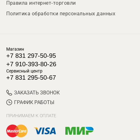
Правила интернет-торговли
Политика обработки персональных данных
Магазин
+7 831 297-50-95
+7 910-393-80-26
Сервисный центр
+7 831 295-50-67
ЗАКАЗАТЬ ЗВОНОК
ГРАФИК РАБОТЫ
ПРИНИМАЕМ К ОПЛАТЕ