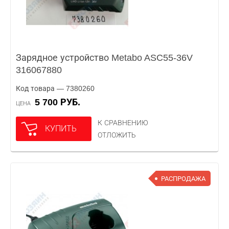
Зарядное устройство Metabo ASC55-36V
316067880
Код товара — 7380260
5 700 РУБ.
ЦЕНА
К СРАВНЕНИЮ
КУПИТЬ
ОТЛОЖИТЬ
РАСПРОДАЖА