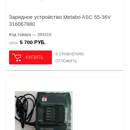
Зарядное устройство Metabo ASC 55-36V
316067880
Код товара — 393315
5 700 РУБ.
ЦЕНА
К СРАВНЕНИЮ
КУПИТЬ
ОТЛОЖИТЬ