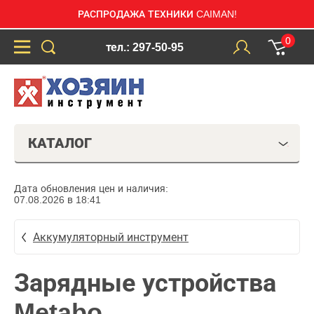
РАСПРОДАЖА ТЕХНИКИ CAIMAN!
0
тел.: 297-50-95
КАТАЛОГ
Дата обновления цен и наличия:
07.08.2026 в 18:41
Аккумуляторный инструмент
Зарядные устройства
Metabo