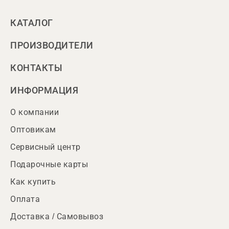
КАТАЛОГ
ПРОИЗВОДИТЕЛИ
КОНТАКТЫ
ИНФОРМАЦИЯ
О компании
Оптовикам
Сервисный центр
Подарочные карты
Как купить
Оплата
Доставка / Самовывоз