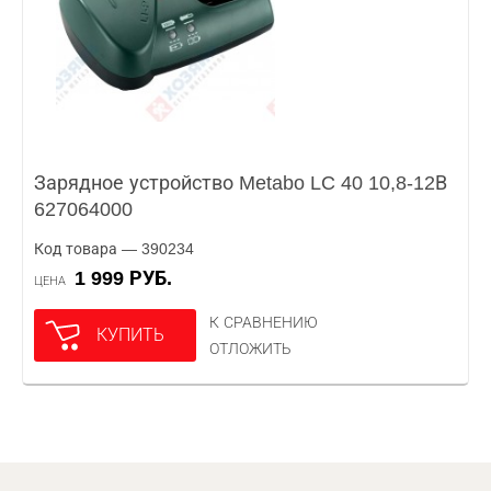
Зарядное устройство Metabo LC 40 10,8-12В
627064000
Код товара — 390234
1 999 РУБ.
ЦЕНА
К СРАВНЕНИЮ
КУПИТЬ
ОТЛОЖИТЬ