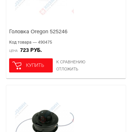
Головка Oregon 525246
Код товара — 490475
723 РУБ.
ЦЕНА
К СРАВНЕНИЮ
КУПИТЬ
ОТЛОЖИТЬ