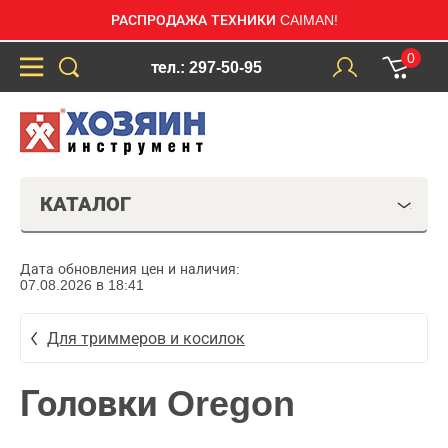
РАСПРОДАЖА ТЕХНИКИ CAIMAN!
0
тел.: 297-50-95
КАТАЛОГ
Дата обновления цен и наличия:
07.08.2026 в 18:41
Для триммеров и косилок
Головки Oregon