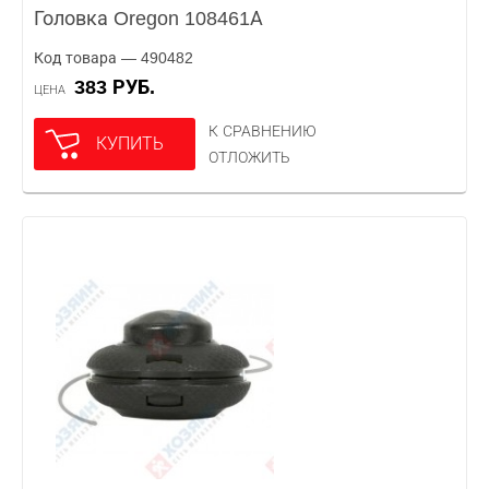
Головка Oregon 108461А
Код товара — 490482
383 РУБ.
ЦЕНА
К СРАВНЕНИЮ
КУПИТЬ
ОТЛОЖИТЬ