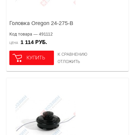
Головка Oregon 24-275-B
Код товара — 491112
1 114 РУБ.
ЦЕНА
К СРАВНЕНИЮ
КУПИТЬ
ОТЛОЖИТЬ