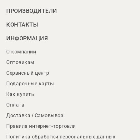
ПРОИЗВОДИТЕЛИ
КОНТАКТЫ
ИНФОРМАЦИЯ
О компании
Оптовикам
Сервисный центр
Подарочные карты
Как купить
Оплата
Доставка / Самовывоз
Правила интернет-торговли
Политика обработки персональных данных