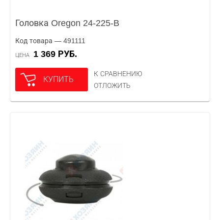
Головка Oregon 24-225-B
Код товара — 491111
1 369 РУБ.
ЦЕНА
К СРАВНЕНИЮ
КУПИТЬ
ОТЛОЖИТЬ