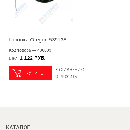
Головка Oregon 539138
Код товара — 490893
1 122 РУБ.
ЦЕНА
К СРАВНЕНИЮ
КУПИТЬ
ОТЛОЖИТЬ
КАТАЛОГ