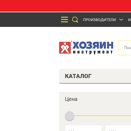
ПРОИЗВОДИТЕЛИ
И
КАТАЛОГ
Цена