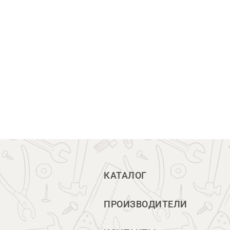
КАТАЛОГ
ПРОИЗВОДИТЕЛИ