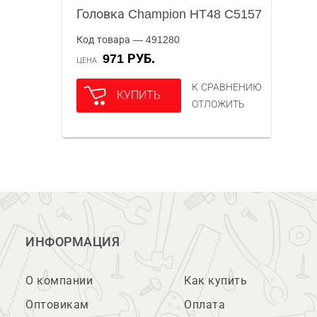
Головка Champion HT48 C5157
Код товара — 491280
971 РУБ.
ЦЕНА
К СРАВНЕНИЮ
КУПИТЬ
ОТЛОЖИТЬ
ИНФОРМАЦИЯ
О компании
Как купить
Оптовикам
Оплата