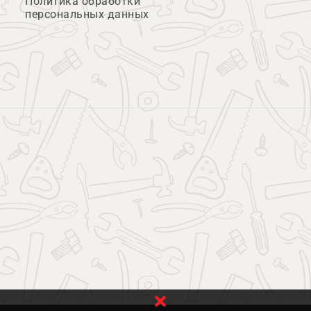
Политика обработки
персональных данных