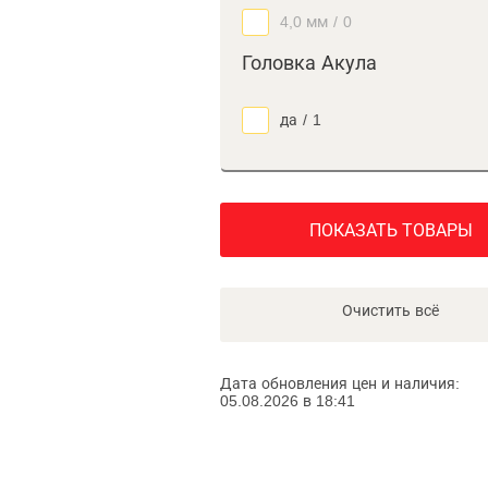
4,0 мм
/
0
Головка Акула
да
/
1
ПОКАЗАТЬ ТОВАРЫ
Очистить всё
Дата обновления цен и наличия:
05.08.2026 в 18:41