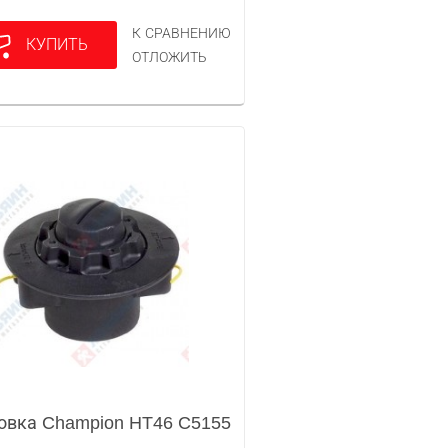
К СРАВНЕНИЮ
КУПИТЬ
ОТЛОЖИТЬ
овка Champion HT46 C5155