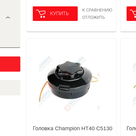
К СРАВНЕНИЮ
КУПИТЬ
ОТЛОЖИТЬ
Головка Champion HT40 C5130
Гол