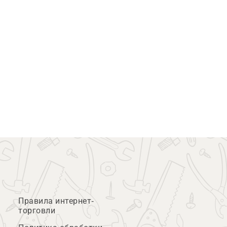
Правила интернет-
торговли