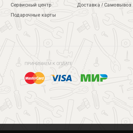
Сервисный центр
Доставка / Самовывоз
Подарочные карты
ПРИНИМАЕМ К ОПЛАТЕ