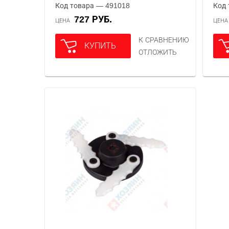
Код товара — 491018
Код 
727 РУБ.
ЦЕНА
ЦЕН
К СРАВНЕНИЮ
КУПИТЬ
ОТЛОЖИТЬ