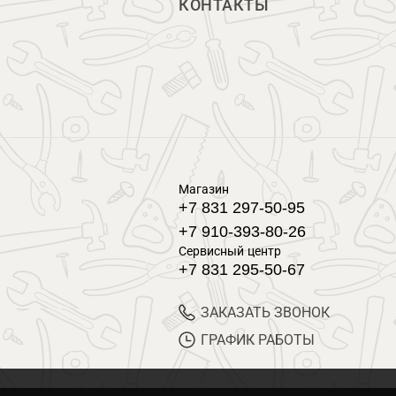
КОНТАКТЫ
Магазин
+7 831 297-50-95
+7 910-393-80-26
Сервисный центр
+7 831 295-50-67
ЗАКАЗАТЬ ЗВОНОК
ГРАФИК РАБОТЫ