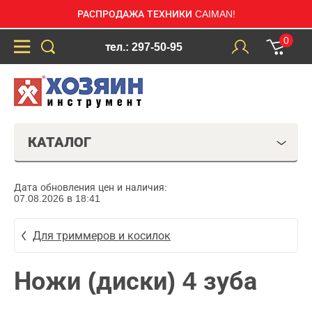
РАСПРОДАЖА ТЕХНИКИ CAIMAN!
0
тел.: 297-50-95
КАТАЛОГ
Дата обновления цен и наличия:
07.08.2026 в 18:41
Для триммеров и косилок
Ножи (диски) 4 зуба