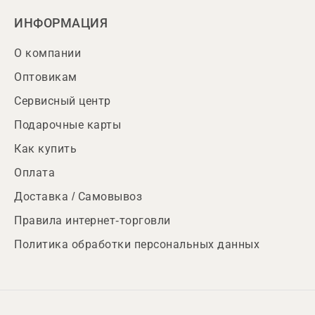
ИНФОРМАЦИЯ
О компании
Оптовикам
Сервисный центр
Подарочные карты
Как купить
Оплата
Доставка / Самовывоз
Правила интернет-торговли
Политика обработки персональных данных