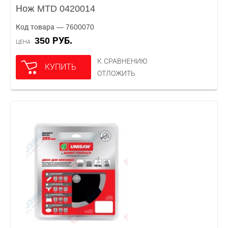
Нож MTD 0420014
Код товара — 7600070
350 РУБ.
ЦЕНА
К СРАВНЕНИЮ
КУПИТЬ
ОТЛОЖИТЬ