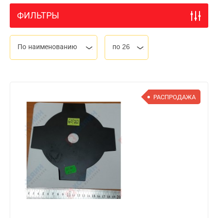
ФИЛЬТРЫ
По наименованию
по 26
РАСПРОДАЖА