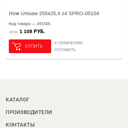
Нож Unisaw 255х25,4 z4 SPRO-05104
Код товара — 491505
1 108 РУБ.
ЦЕНА
К СРАВНЕНИЮ
КУПИТЬ
ОТЛОЖИТЬ
КАТАЛОГ
ПРОИЗВОДИТЕЛИ
КОНТАКТЫ